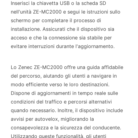
Inserisci la chiavetta USB o la scheda SD
nell'unità ZE-MC2000 e segui le istruzioni sullo
schermo per completare il processo di
installazione. Assicurati che il dispositivo sia
acceso e che la connessione sia stabile per
evitare interruzioni durante l'aggiornamento.
Lo Zenec ZE-MC2000 offre una guida affidabile
del percorso, aiutando gli utenti a navigare in
modo efficiente verso le loro destinazioni.
Dispone di aggiornamenti in tempo reale sulle
condizioni del traffico e percorsi alternativi
quando necessario. Inoltre, il dispositivo include
avvisi per autovelox, migliorando la
consapevolezza e la sicurezza del conducente.
Utilizzando queste funzionalità, gli utenti