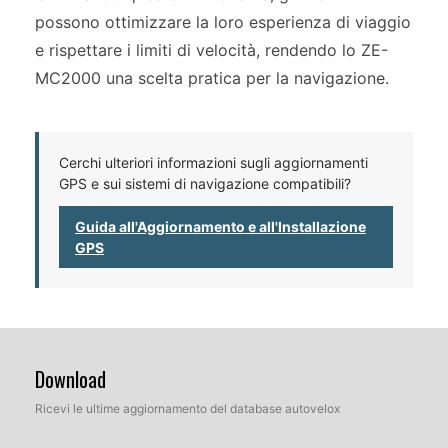
possono ottimizzare la loro esperienza di viaggio
e rispettare i limiti di velocità, rendendo lo ZE-
MC2000 una scelta pratica per la navigazione.
Cerchi ulteriori informazioni sugli aggiornamenti
GPS e sui sistemi di navigazione compatibili?
Guida all'Aggiornamento e all'Installazione
GPS
Download
Ricevi le ultime aggiornamento del database autovelox