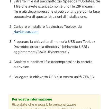
Estrarre i file dal pacchetto zip SpeedcamUpdates. Se
il file che avete scaricato non è uno file ZIP means il
file è già decompresso, e si può continuare con la fase
successiva di queste istruzioni di installazione.
Caricare e installare Naviextras Toolbox da
Naviextras.com
Preparare la chiavetta di memoria USB con Toolbox.
Dovrebbe creare la directory ' [chiavetta USB] /
aggiornamenti/BACKUP/contenuti /
Copiare e incollare i file decompressi nella cartella
autovelox.
Collegare la chiavetta USB alla vostra unità ZENEC.
Per vostra informazione
Ricordate che è possibile personalizzare