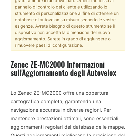
gratuitamente il tuo download. Ottieni l'accesso al
pannello di controllo del cliente e utilizzando lo
strumento di personalizzazione al fine di ottenere un
database di autovelox su misura secondo le vostre
esigenze. Avrete bisogno di questo strumento se il
dispositivo non accetta la dimensione del nuovo
aggiornamento. Sarete in grado di aggiungere o
rimuovere paesi di configurazione.
Zenec ZE-MC2000 Informazioni
sull'Aggiornamento degli Autovelox
Lo Zenec ZE-MC2000 offre una copertura
cartografica completa, garantendo una
navigazione accurata in diverse regioni. Per
mantenere prestazioni ottimali, sono essenziali
aggiornamenti regolari del database delle mappe.
Questi aggiornamenti migliorano la precisione del