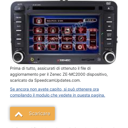
Prima di tutto, assicurati di ottenuto il file di
aggiornamento per il Zenec ZE-MC2000 dispositivo,
scaricato da SpeedcamUpdates.com.
Se ancora non avete capito, si può ottenere ora
compilando il modulo che vedete in questa pagina.
Scaricare