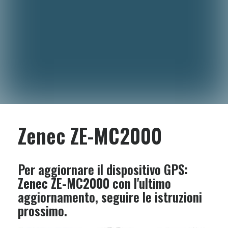
Zenec ZE-MC2000
Per aggiornare il dispositivo GPS:
Zenec ZE-MC2000
con l'ultimo
aggiornamento, seguire le istruzioni
prossimo.