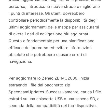
percorso, introducono nuove strade e migliorano
i punti di interesse. Gli utenti dovrebbero
controllare periodicamente la disponibilità degli
ultimi aggiornamenti delle mappe per assicurarsi
di avere i dati di navigazione più aggiornati.
Questo è fondamentale per una pianificazione
efficace del percorso ed evitare informazioni
obsolete che potrebbero causare errori di
navigazione.
Per aggiornare lo Zenec ZE-MC2000, inizia
estraendo i file dal pacchetto zip
SpeedcamUpdates. Successivamente, carica i file
estratti su una chiavetta USB o una scheda SD, a
seconda della compatibilità del tuo dispositivo.