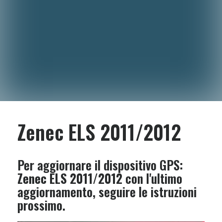
Zenec ELS 2011/2012
Per aggiornare il dispositivo GPS:
Zenec ELS 2011/2012
con l'ultimo
aggiornamento, seguire le istruzioni
prossimo.