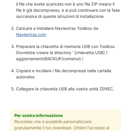
il file che avete scaricato non è uno file ZIP means il
file è già decompresso, e si può continuare con la fase
successiva di queste istruzioni di installazione.
Caricare e installare Naviextras Toolbox da
Naviextras.com
Preparare la chiavetta di memoria USB con Toolbox.
Dovrebbe creare la directory ' [chiavetta USB] /
aggiornamenti/BACKUP/contenuti /
Copiare e incollare i file decompressi nella cartella
autovelox.
Collegare la chiavetta USB alla vostra unità ZENEC.
Per vostra informazione
Ricordate che è possibile personalizzare
gratuitamente il tuo download. Ottieni l'accesso al