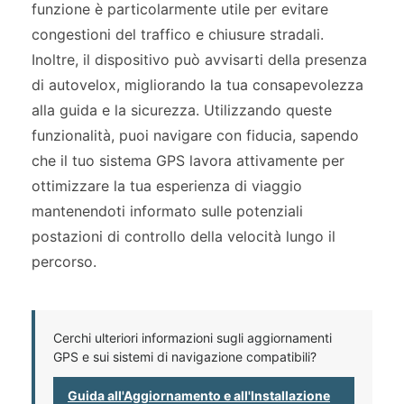
funzione è particolarmente utile per evitare
congestioni del traffico e chiusure stradali.
Inoltre, il dispositivo può avvisarti della presenza
di autovelox, migliorando la tua consapevolezza
alla guida e la sicurezza. Utilizzando queste
funzionalità, puoi navigare con fiducia, sapendo
che il tuo sistema GPS lavora attivamente per
ottimizzare la tua esperienza di viaggio
mantenendoti informato sulle potenziali
postazioni di controllo della velocità lungo il
percorso.
Cerchi ulteriori informazioni sugli aggiornamenti
GPS e sui sistemi di navigazione compatibili?
Guida all'Aggiornamento e all'Installazione