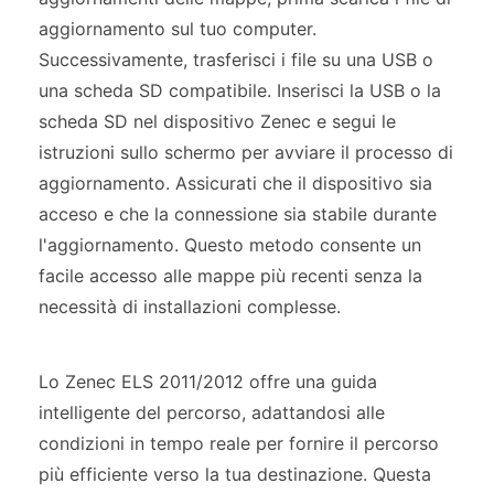
aggiornamento sul tuo computer.
Successivamente, trasferisci i file su una USB o
una scheda SD compatibile. Inserisci la USB o la
scheda SD nel dispositivo Zenec e segui le
istruzioni sullo schermo per avviare il processo di
aggiornamento. Assicurati che il dispositivo sia
acceso e che la connessione sia stabile durante
l'aggiornamento. Questo metodo consente un
facile accesso alle mappe più recenti senza la
necessità di installazioni complesse.
Lo Zenec ELS 2011/2012 offre una guida
intelligente del percorso, adattandosi alle
condizioni in tempo reale per fornire il percorso
più efficiente verso la tua destinazione. Questa