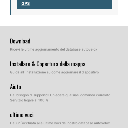
GPS
Download
Ricevi le ultime aggiornamento del database autovelox
Installare & Copertura della mappa
Guida all´installazione su come aggiornare il dispositivo
Aiuto
Hai bisogno di supporto? Chiedere qualsiasi domanda correlato.
Servizio legale al 100 %
ultime voci
Dai un´occhiata alle ultime voci del nostro database autovelox