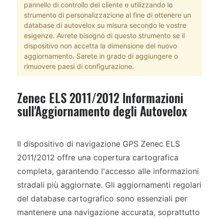
pannello di controllo del cliente e utilizzando lo
strumento di personalizzazione al fine di ottenere un
database di autovelox su misura secondo le vostre
esigenze. Avrete bisogno di questo strumento se il
dispositivo non accetta la dimensione del nuovo
aggiornamento. Sarete in grado di aggiungere o
rimuovere paesi di configurazione.
Zenec ELS 2011/2012 Informazioni
sull'Aggiornamento degli Autovelox
Il dispositivo di navigazione GPS Zenec ELS
2011/2012 offre una copertura cartografica
completa, garantendo l'accesso alle informazioni
stradali più aggiornate. Gli aggiornamenti regolari
del database cartografico sono essenziali per
mantenere una navigazione accurata, soprattutto