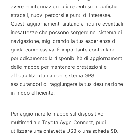
avere le informazioni più recenti su modifiche
stradali, nuovi percorsi e punti di interesse.
Questi aggiornamenti aiutano a ridurre eventuali
inesattezze che possono sorgere nel sistema di
navigazione, migliorando la tua esperienza di
guida complessiva. È importante controllare
periodicamente la disponibilità di aggiornamenti
delle mappe per mantenere prestazioni e
affidabilità ottimali del sistema GPS,
assicurandoti di raggiungere la tua destinazione
in modo efficiente.
Per aggiornare le mappe sul dispositivo
multimediale Toyota Aygo Connect, puoi
utilizzare una chiavetta USB o una scheda SD.