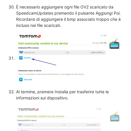
È necessario aggiungere ogni file OV2 scaricato da
SpeedcamUpdates premendo il pulsante Aggiungi Poi.
Ricordarsi di aggiungere il bmp associato troppo che è
incluso nei file scaricati.
Al termine, premere Installa per trasferire tutte le
informazioni sul dispositivo.