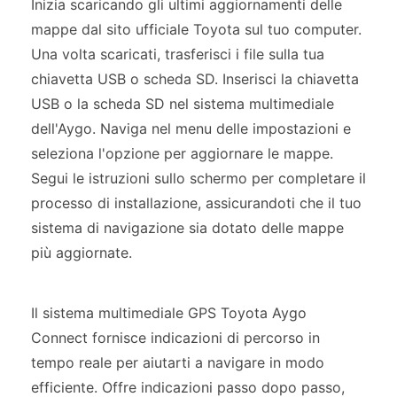
Inizia scaricando gli ultimi aggiornamenti delle
mappe dal sito ufficiale Toyota sul tuo computer.
Una volta scaricati, trasferisci i file sulla tua
chiavetta USB o scheda SD. Inserisci la chiavetta
USB o la scheda SD nel sistema multimediale
dell'Aygo. Naviga nel menu delle impostazioni e
seleziona l'opzione per aggiornare le mappe.
Segui le istruzioni sullo schermo per completare il
processo di installazione, assicurandoti che il tuo
sistema di navigazione sia dotato delle mappe
più aggiornate.
Il sistema multimediale GPS Toyota Aygo
Connect fornisce indicazioni di percorso in
tempo reale per aiutarti a navigare in modo
efficiente. Offre indicazioni passo dopo passo,