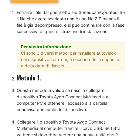
Estrarre i file dal pacchetto zip SpeedcamUpdates. Se
il file che avete scaricato non è uno file ZIP means il
file è già decompresso, e si può continuare con la fase
successiva di queste istruzioni di installazione.
Per vostra informazione
Ci sono 3 diversi metodi per installare autovelox
nel dispositivo TomTom, a seconda delle capacità
e della data di rilascio.
Metodo 1.
Questo metodo è valido se riesci a collegare il
dispositivo Toyota Aygo Connect Multimedia al
computer PC e ottenere l'accesso alla cartella
condivisa principale del dispositivo.
Collegare il dispositivo Toyota Aygo Connect
Multimedia al computer tramite il cavo USB. Se tutto
va bene si dovrebbe vedere una nuova unità che è