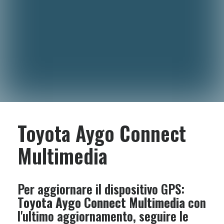
Toyota Aygo Connect
Multimedia
Per aggiornare il dispositivo GPS:
Toyota Aygo Connect Multimedia
con
l'ultimo aggiornamento, seguire le