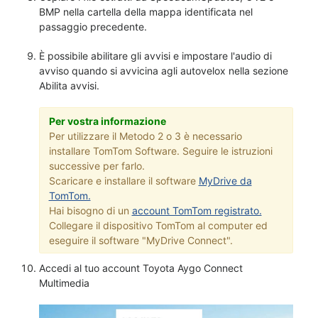
BMP nella cartella della mappa identificata nel
passaggio precedente.
È possibile abilitare gli avvisi e impostare l'audio di
avviso quando si avvicina agli autovelox nella sezione
Abilita avvisi.
Per vostra informazione
Per utilizzare il Metodo 2 o 3 è necessario
installare TomTom Software. Seguire le istruzioni
successive per farlo.
Scaricare e installare il software
MyDrive da
TomTom.
Hai bisogno di un
account TomTom registrato.
Collegare il dispositivo TomTom al computer ed
eseguire il software "MyDrive Connect".
Accedi al tuo account Toyota Aygo Connect
Multimedia