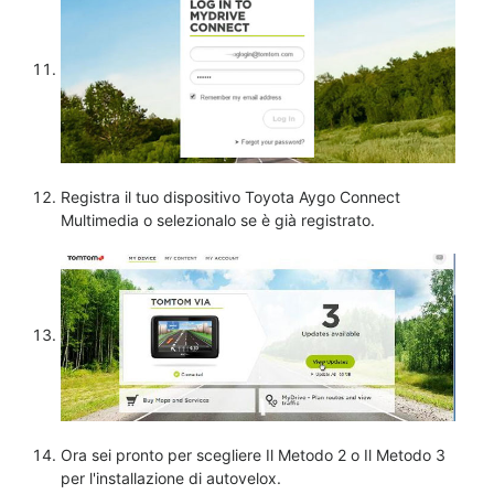
Registra il tuo dispositivo Toyota Aygo Connect
Multimedia o selezionalo se è già registrato.
Ora sei pronto per scegliere Il Metodo 2 o Il Metodo 3
per l'installazione di autovelox.