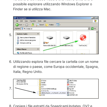
possibile esplorare utilizzando Windows Explorer o
Finder se si utilizza Mac.
Utilizzando esplora file cercare la cartella con un nome
di regione o paese, come Europa occidentale, Spagna,
Italia, Regno Unito.
Copiare i file estratti da SpeedcamUpdates, OV2 e