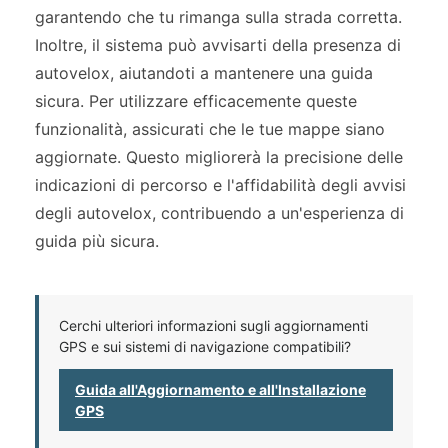
garantendo che tu rimanga sulla strada corretta.
Inoltre, il sistema può avvisarti della presenza di
autovelox, aiutandoti a mantenere una guida
sicura. Per utilizzare efficacemente queste
funzionalità, assicurati che le tue mappe siano
aggiornate. Questo migliorerà la precisione delle
indicazioni di percorso e l'affidabilità degli avvisi
degli autovelox, contribuendo a un'esperienza di
guida più sicura.
Cerchi ulteriori informazioni sugli aggiornamenti
GPS e sui sistemi di navigazione compatibili?
Guida all'Aggiornamento e all'Installazione
GPS