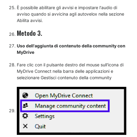
È possibile abilitare gli avvisi e impostare l'audio di
avviso quando si avvicina agli autovelox nella sezione
Abilita avvisi.
Metodo 3.
Uso dell'aggiunta di contenuto della community con
MyDrive
Fare clic con il pulsante destro del mouse sull'icona di
MyDrive Connect nella barra delle applicazioni e
selezionare Gestisci contenuto della community