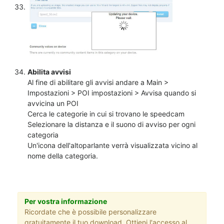
Abilita avvisi
Al fine di abilitare gli avvisi andare a Main >
Impostazioni > POI impostazioni > Avvisa quando si
avvicina un POI
Cerca le categorie in cui si trovano le speedcam
Selezionare la distanza e il suono di avviso per ogni
categoria
Un'icona dell'altoparlante verrà visualizzata vicino al
nome della categoria.
Per vostra informazione
Ricordate che è possibile personalizzare
gratuitamente il tuo download. Ottieni l'accesso al