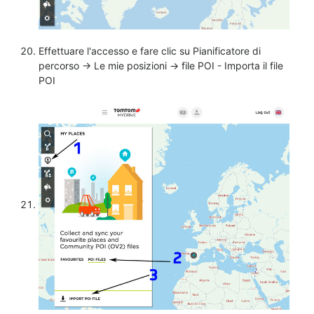
Effettuare l'accesso e fare clic su Pianificatore di
percorso -> Le mie posizioni -> file POI - Importa il file
POI