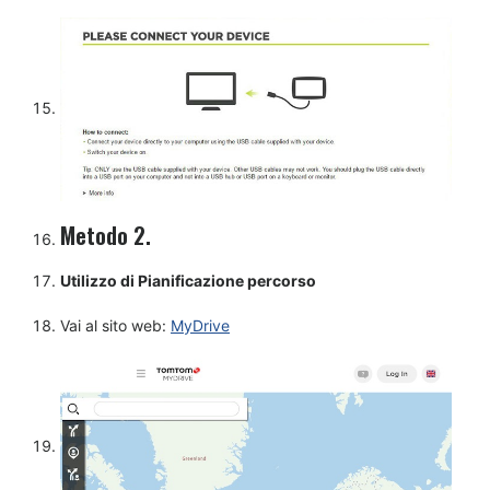
Metodo 2.
Utilizzo di Pianificazione percorso
Vai al sito web:
MyDrive