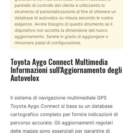
pannello di controllo del cliente e utilizzando lo
strumento di personalizzazione al fine di ottenere un
database di autovelox su misura secondo le vostre
esigenze. Avrete bisogno di questo strumento se il
dispositivo non accetta la dimensione del nuovo
aggiornamento. Sarete in grado di aggiungere o
rimuovere paesi di configurazione.
Toyota Aygo Connect Multimedia
Informazioni sull'Aggiornamento degli
Autovelox
Il sistema di navigazione multimediale GPS
Toyota Aygo Connect si basa su un database
cartografico completo per fornire indicazioni di
percorso accurate. Gli aggiornamenti regolari
delle mappe sono essenziali per garantire di