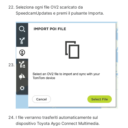
Seleziona ogni file OV2 scaricato da
SpeedcamUpdates e premi il pulsante Importa.
I file verranno trasferiti automaticamente sul
dispositivo Toyota Aygo Connect Multimedia.