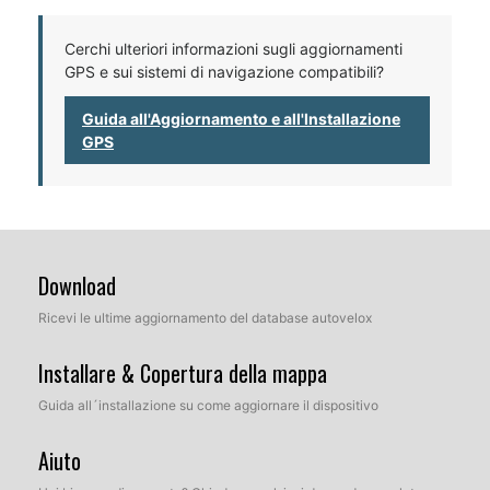
Cerchi ulteriori informazioni sugli aggiornamenti
GPS e sui sistemi di navigazione compatibili?
Guida all'Aggiornamento e all'Installazione
GPS
Download
Ricevi le ultime aggiornamento del database autovelox
Installare & Copertura della mappa
Guida all´installazione su come aggiornare il dispositivo
Aiuto