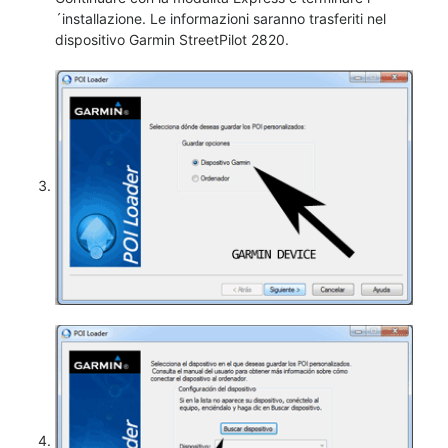
´installazione. Le informazioni saranno trasferiti nel
dispositivo Garmin StreetPilot 2820.