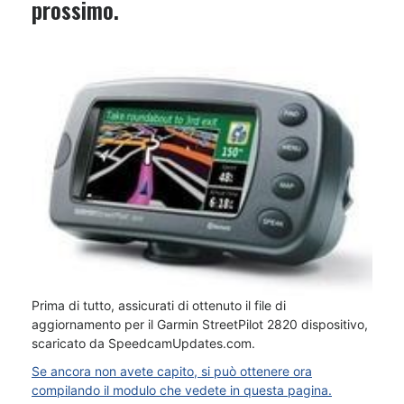
prossimo.
Prima di tutto, assicurati di ottenuto il file di
aggiornamento per il Garmin StreetPilot 2820 dispositivo,
scaricato da SpeedcamUpdates.com.
Se ancora non avete capito, si può ottenere ora
compilando il modulo che vedete in questa pagina.