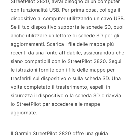
StreetPilot 2820, avrai bisogno di un computer
con funzionalità USB. Per prima cosa, collega il
dispositivo al computer utilizzando un cavo USB.
Se il tuo dispositivo supporta le schede SD, puoi
anche utilizzare un lettore di schede SD per gli
aggiornamenti. Scarica i file delle mappe più
recenti da una fonte affidabile, assicurandoti che
siano compatibili con lo StreetPilot 2820. Segui
le istruzioni fornite con i file delle mappe per
trasferirli sul dispositivo o sulla scheda SD. Una
volta completato il trasferimento, espelli in
sicurezza il dispositivo o la scheda SD e riavvia
lo StreetPilot per accedere alle mappe
aggiornate.
Il Garmin StreetPilot 2820 offre una guida