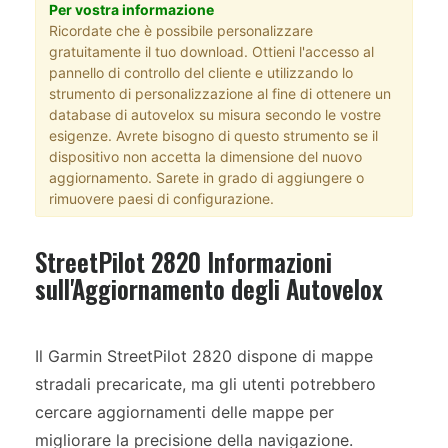
Per vostra informazione
Ricordate che è possibile personalizzare
gratuitamente il tuo download. Ottieni l'accesso al
pannello di controllo del cliente e utilizzando lo
strumento di personalizzazione al fine di ottenere un
database di autovelox su misura secondo le vostre
esigenze. Avrete bisogno di questo strumento se il
dispositivo non accetta la dimensione del nuovo
aggiornamento. Sarete in grado di aggiungere o
rimuovere paesi di configurazione.
StreetPilot 2820 Informazioni
sull'Aggiornamento degli Autovelox
Il Garmin StreetPilot 2820 dispone di mappe
stradali precaricate, ma gli utenti potrebbero
cercare aggiornamenti delle mappe per
migliorare la precisione della navigazione.