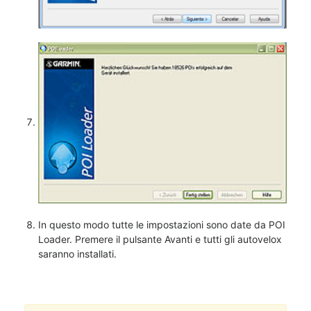
In questo modo tutte le impostazioni sono date da POI
Loader. Premere il pulsante Avanti e tutti gli autovelox
saranno installati.