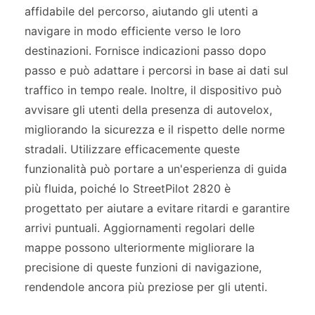
affidabile del percorso, aiutando gli utenti a
navigare in modo efficiente verso le loro
destinazioni. Fornisce indicazioni passo dopo
passo e può adattare i percorsi in base ai dati sul
traffico in tempo reale. Inoltre, il dispositivo può
avvisare gli utenti della presenza di autovelox,
migliorando la sicurezza e il rispetto delle norme
stradali. Utilizzare efficacemente queste
funzionalità può portare a un'esperienza di guida
più fluida, poiché lo StreetPilot 2820 è
progettato per aiutare a evitare ritardi e garantire
arrivi puntuali. Aggiornamenti regolari delle
mappe possono ulteriormente migliorare la
precisione di queste funzioni di navigazione,
rendendole ancora più preziose per gli utenti.