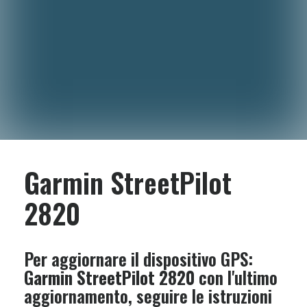
Garmin StreetPilot
2820
Per aggiornare il dispositivo GPS:
Garmin StreetPilot 2820
con l'ultimo
aggiornamento, seguire le istruzioni