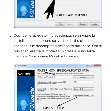
Così, come spiegato in precedenza, selezionare la
cartella di destinazione sul vostro hard disk che
contiene i file decompressi del nostro database. Ora si
può scegliere tra la modalità Express e la modalità
manuale. Selezionare Modalità Espressa.