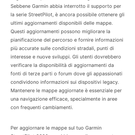
Sebbene Garmin abbia interrotto il supporto per
la serie StreetPilot, è ancora possibile ottenere gli
ultimi aggiornamenti disponibili delle mappe.
Questi aggiornamenti possono migliorare la
pianificazione del percorso e fornire informazioni
più accurate sulle condizioni stradali, punti di
interesse e nuove sviluppi. Gli utenti dovrebbero
verificare la disponibilità di aggiornamenti da
fonti di terze parti o forum dove gli appassionati
condividono informazioni sui dispositivi legacy.
Mantenere le mappe aggiornate è essenziale per
una navigazione efficace, specialmente in aree
con frequenti cambiamenti.
Per aggiornare le mappe sul tuo Garmin