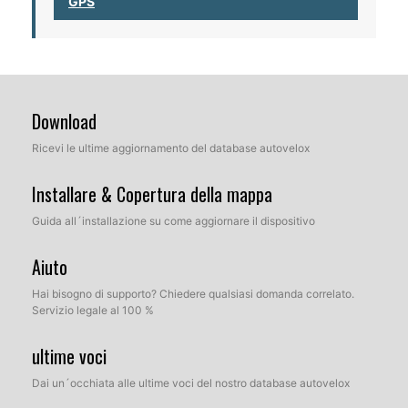
GPS
Download
Ricevi le ultime aggiornamento del database autovelox
Installare & Copertura della mappa
Guida all´installazione su come aggiornare il dispositivo
Aiuto
Hai bisogno di supporto? Chiedere qualsiasi domanda correlato.
Servizio legale al 100 %
ultime voci
Dai un´occhiata alle ultime voci del nostro database autovelox