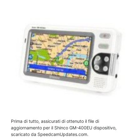
Prima di tutto, assicurati di ottenuto il file di
aggiornamento per il Shinco GM-400EU dispositivo,
scaricato da SpeedcamUpdates.com.