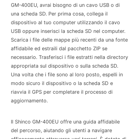
GM-400EU, avrai bisogno di un cavo USB o di
una scheda SD. Per prima cosa, collega il
dispositivo al tuo computer utilizzando il cavo
USB oppure inserisci la scheda SD nel computer.
Scarica i file delle mappe più recenti da una fonte
affidabile ed estraili dal pacchetto ZIP se
necessario. Trasferisci i file estratti nella directory
appropriata sul dispositivo o sulla scheda SD.
Una volta che i file sono al loro posto, espelli in
modo sicuro il dispositivo o la scheda SD e
riavvia il GPS per completare il processo di
aggiornamento.
Il Shinco GM-400EU offre una guida affidabile
del percorso, aiutando gli utenti a navigare
efficacemente attraverso vari terreni. È dotato di