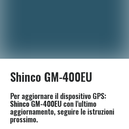
Shinco GM-400EU
Per aggiornare il dispositivo GPS:
Shinco GM-400EU
con l'ultimo
aggiornamento, seguire le istruzioni
prossimo.