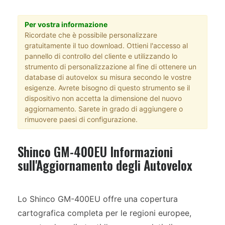
Per vostra informazione
Ricordate che è possibile personalizzare
gratuitamente il tuo download. Ottieni l'accesso al
pannello di controllo del cliente e utilizzando lo
strumento di personalizzazione al fine di ottenere un
database di autovelox su misura secondo le vostre
esigenze. Avrete bisogno di questo strumento se il
dispositivo non accetta la dimensione del nuovo
aggiornamento. Sarete in grado di aggiungere o
rimuovere paesi di configurazione.
Shinco GM-400EU Informazioni
sull'Aggiornamento degli Autovelox
Lo Shinco GM-400EU offre una copertura
cartografica completa per le regioni europee,