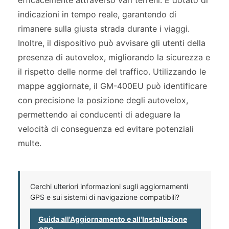
indicazioni in tempo reale, garantendo di
rimanere sulla giusta strada durante i viaggi.
Inoltre, il dispositivo può avvisare gli utenti della
presenza di autovelox, migliorando la sicurezza e
il rispetto delle norme del traffico. Utilizzando le
mappe aggiornate, il GM-400EU può identificare
con precisione la posizione degli autovelox,
permettendo ai conducenti di adeguare la
velocità di conseguenza ed evitare potenziali
multe.
Cerchi ulteriori informazioni sugli aggiornamenti
GPS e sui sistemi di navigazione compatibili?
Guida all'Aggiornamento e all'Installazione