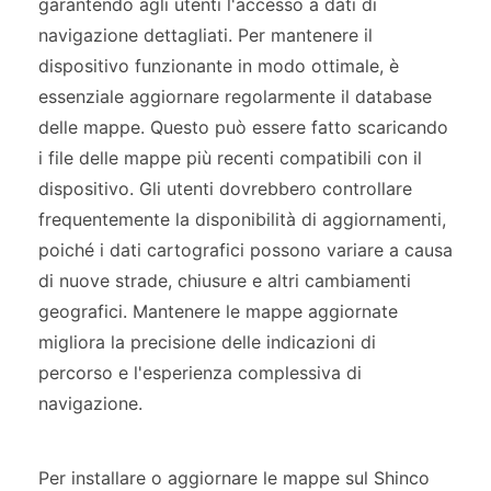
garantendo agli utenti l'accesso a dati di
navigazione dettagliati. Per mantenere il
dispositivo funzionante in modo ottimale, è
essenziale aggiornare regolarmente il database
delle mappe. Questo può essere fatto scaricando
i file delle mappe più recenti compatibili con il
dispositivo. Gli utenti dovrebbero controllare
frequentemente la disponibilità di aggiornamenti,
poiché i dati cartografici possono variare a causa
di nuove strade, chiusure e altri cambiamenti
geografici. Mantenere le mappe aggiornate
migliora la precisione delle indicazioni di
percorso e l'esperienza complessiva di
navigazione.
Per installare o aggiornare le mappe sul Shinco