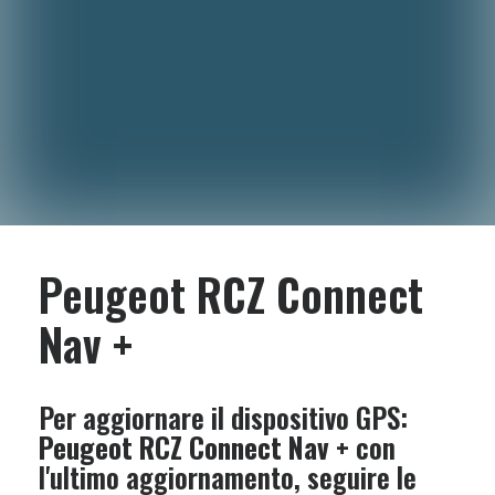
Peugeot RCZ Connect
Nav +
Per aggiornare il dispositivo GPS:
Peugeot RCZ Connect Nav +
con
l'ultimo aggiornamento, seguire le