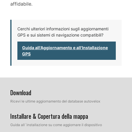
affidabile.
Cerchi ulteriori informazioni sugli aggiornamenti
GPS e sui sistemi di navigazione compatibili?
Guida all'Aggiornamento e all'Installazione
GPS
Download
Ricevi le ultime aggiornamento del database autovelox
Installare & Copertura della mappa
Guida all´installazione su come aggiornare il dispositivo