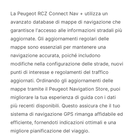
La Peugeot RCZ Connect Nav + utilizza un
avanzato database di mappe di navigazione che
garantisce l'accesso alle informazioni stradali più
aggiornate. Gli aggiornamenti regolari delle
mappe sono essenziali per mantenere una
navigazione accurata, poiché includono
modifiche nella configurazione delle strade, nuovi
punti di interesse e regolamenti del traffico
aggiornati. Ordinando gli aggiornamenti delle
mappe tramite il Peugeot Navigation Store, puoi
migliorare la tua esperienza di guida con i dati
più recenti disponibili. Questo assicura che il tuo
sistema di navigazione GPS rimanga affidabile ed
efficiente, fornendoti indicazioni ottimali e una
migliore pianificazione del viaggio.