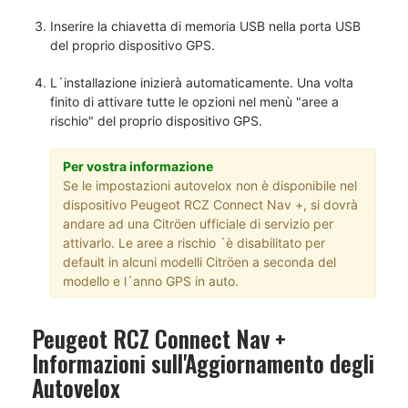
Inserire la chiavetta di memoria USB nella porta USB
del proprio dispositivo GPS.
L´installazione inizierà automaticamente. Una volta
finito di attivare tutte le opzioni nel menù "aree a
rischio" del proprio dispositivo GPS.
Per vostra informazione
Se le impostazioni autovelox non è disponibile nel
dispositivo Peugeot RCZ Connect Nav +, si dovrà
andare ad una Citröen ufficiale di servizio per
attivarlo. Le aree a rischio ´è disabilitato per
default in alcuni modelli Citröen a seconda del
modello e l´anno GPS in auto.
Peugeot RCZ Connect Nav +
Informazioni sull'Aggiornamento degli
Autovelox