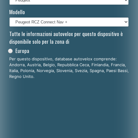
Français
Modello
Polski
Nederlands
Tutte le informazioni autovelox per questo dispositivo è
disponibile solo per la zona di
Dansk
Europa
Per questo dispositivo, database autovelox comprende:
Andorra, Austria, Belgio, Repubblica Ceca, Finlandia, Francia,
Italia, Polonia, Norvegia, Slovenia, Svezia, Spagna, Paesi Bassi,
Regno Unito.