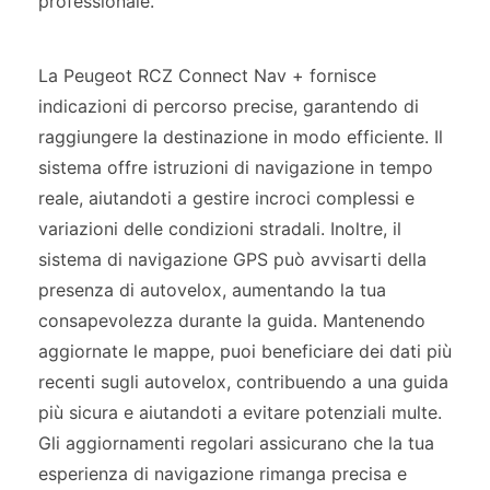
professionale.
La Peugeot RCZ Connect Nav + fornisce
indicazioni di percorso precise, garantendo di
raggiungere la destinazione in modo efficiente. Il
sistema offre istruzioni di navigazione in tempo
reale, aiutandoti a gestire incroci complessi e
variazioni delle condizioni stradali. Inoltre, il
sistema di navigazione GPS può avvisarti della
presenza di autovelox, aumentando la tua
consapevolezza durante la guida. Mantenendo
aggiornate le mappe, puoi beneficiare dei dati più
recenti sugli autovelox, contribuendo a una guida
più sicura e aiutandoti a evitare potenziali multe.
Gli aggiornamenti regolari assicurano che la tua
esperienza di navigazione rimanga precisa e