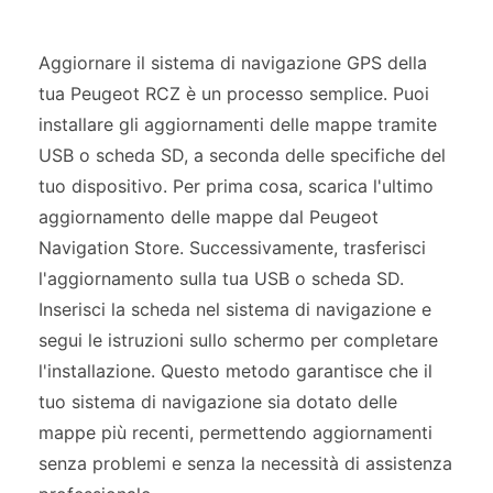
Aggiornare il sistema di navigazione GPS della
tua Peugeot RCZ è un processo semplice. Puoi
installare gli aggiornamenti delle mappe tramite
USB o scheda SD, a seconda delle specifiche del
tuo dispositivo. Per prima cosa, scarica l'ultimo
aggiornamento delle mappe dal Peugeot
Navigation Store. Successivamente, trasferisci
l'aggiornamento sulla tua USB o scheda SD.
Inserisci la scheda nel sistema di navigazione e
segui le istruzioni sullo schermo per completare
l'installazione. Questo metodo garantisce che il
tuo sistema di navigazione sia dotato delle
mappe più recenti, permettendo aggiornamenti
senza problemi e senza la necessità di assistenza