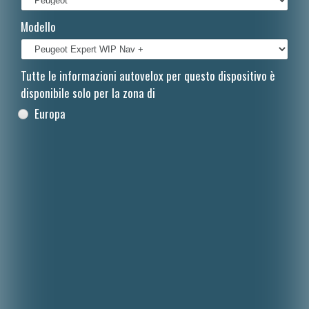
Français
Modello
Polski
Nederlands
Tutte le informazioni autovelox per questo dispositivo è
disponibile solo per la zona di
Dansk
Europa