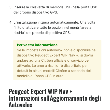
Inserire la chiavetta di memoria USB nella porta USB
del proprio dispositivo GPS.
L´installazione inizierà automaticamente. Una volta
finito di attivare tutte le opzioni nel menù "aree a
rischio" del proprio dispositivo GPS.
Per vostra informazione
Se le impostazioni autovelox non è disponibile nel
dispositivo Peugeot Expert WIP Nav +, si dovrà
andare ad una Citröen ufficiale di servizio per
attivarlo. Le aree a rischio ´è disabilitato per
default in alcuni modelli Citröen a seconda del
modello e l´anno GPS in auto.
Peugeot Expert WIP Nav +
Informazioni sull'Aggiornamento degli
Autovelox