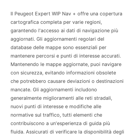
Il Peugeot Expert WIP Nav + offre una copertura
cartografica completa per varie regioni,
garantendo l'accesso ai dati di navigazione più
aggiornati. Gli aggiornamenti regolari del
database delle mappe sono essenziali per
mantenere percorsi e punti di interesse accurati.
Mantenendo le mappe aggiornate, puoi navigare
con sicurezza, evitando informazioni obsolete
che potrebbero causare deviazioni o destinazioni
mancate. Gli aggiornamenti includono
generalmente miglioramenti alle reti stradali,
nuovi punti di interesse e modifiche alle
normative sul traffico, tutti elementi che
contribuiscono a un'esperienza di guida più
fluida. Assicurati di verificare la disponibilità degli