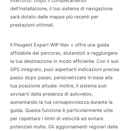
interrotto. Dopo il completamento
dell'installazione, il tuo sistema di navigazione
sarà dotato delle mappe più recenti per
prestazioni ottimali.
Il Peugeot Expert WIP Nav + offre una guida
affidabile del percorso, aiutandoti a raggiungere
la tua destinazione in modo efficiente. Con il suo
GPS integrato, puoi aspettarti indicazioni precise
passo dopo passo, personalizzate in base alla
tua posizione attuale. Inoltre, il sistema può
avvisarti della presenza di autovelox,
aumentando la tua consapevolezza durante la
guida. Questa funzione è particolarmente utile
per rispettare i limiti di velocità ed evitare
potenziali multe. Gli aggiornamenti regolari delle