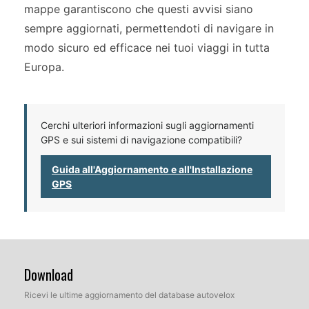
mappe garantiscono che questi avvisi siano
sempre aggiornati, permettendoti di navigare in
modo sicuro ed efficace nei tuoi viaggi in tutta
Europa.
Cerchi ulteriori informazioni sugli aggiornamenti
GPS e sui sistemi di navigazione compatibili?
Guida all'Aggiornamento e all'Installazione
GPS
Download
Ricevi le ultime aggiornamento del database autovelox