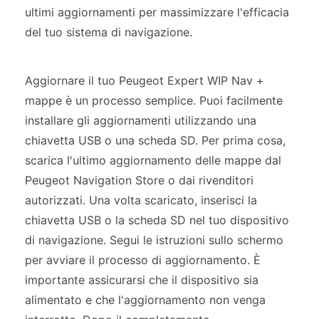
ultimi aggiornamenti per massimizzare l'efficacia
del tuo sistema di navigazione.
Aggiornare il tuo Peugeot Expert WIP Nav +
mappe è un processo semplice. Puoi facilmente
installare gli aggiornamenti utilizzando una
chiavetta USB o una scheda SD. Per prima cosa,
scarica l'ultimo aggiornamento delle mappe dal
Peugeot Navigation Store o dai rivenditori
autorizzati. Una volta scaricato, inserisci la
chiavetta USB o la scheda SD nel tuo dispositivo
di navigazione. Segui le istruzioni sullo schermo
per avviare il processo di aggiornamento. È
importante assicurarsi che il dispositivo sia
alimentato e che l'aggiornamento non venga