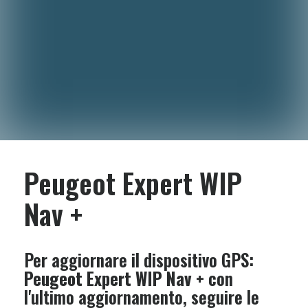
Peugeot Expert WIP
Nav +
Per aggiornare il dispositivo GPS:
Peugeot Expert WIP Nav +
con
l'ultimo aggiornamento, seguire le