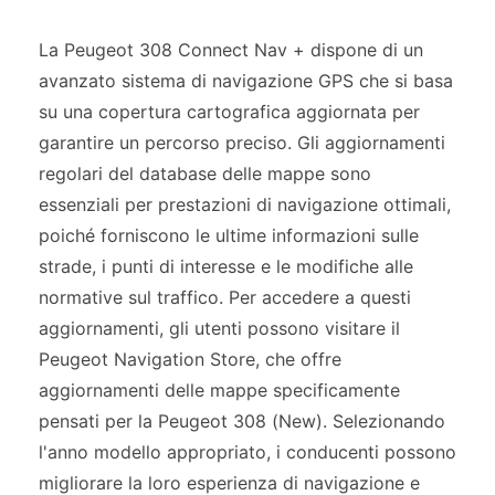
La Peugeot 308 Connect Nav + dispone di un
avanzato sistema di navigazione GPS che si basa
su una copertura cartografica aggiornata per
garantire un percorso preciso. Gli aggiornamenti
regolari del database delle mappe sono
essenziali per prestazioni di navigazione ottimali,
poiché forniscono le ultime informazioni sulle
strade, i punti di interesse e le modifiche alle
normative sul traffico. Per accedere a questi
aggiornamenti, gli utenti possono visitare il
Peugeot Navigation Store, che offre
aggiornamenti delle mappe specificamente
pensati per la Peugeot 308 (New). Selezionando
l'anno modello appropriato, i conducenti possono
migliorare la loro esperienza di navigazione e