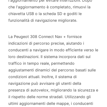
l'aggiornamento per evitare interruzioni. Dopo
che l'aggiornamento è completato, rimuovi la
chiavetta USB o la scheda SD e goditi le
funzionalità di navigazione migliorate.
La Peugeot 308 Connect Nav + fornisce
indicazioni di percorso precise, aiutando i
conducenti a navigare in modo efficiente verso le
loro destinazioni. Il sistema incorpora dati sul
traffico in tempo reale, permettendo
aggiustamenti dinamici del percorso basati sulle
condizioni attuali. Inoltre, il sistema di
navigazione può avvisare gli utenti della
presenza di autovelox, migliorando la sicurezza e
il rispetto delle norme stradali. Utilizzando gli
ultimi aggiornamenti delle mappe, i conducenti