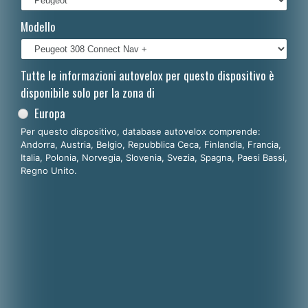
Français
Modello
Polski
Nederlands
Tutte le informazioni autovelox per questo dispositivo è
disponibile solo per la zona di
Dansk
Europa
Per questo dispositivo, database autovelox comprende:
Andorra, Austria, Belgio, Repubblica Ceca, Finlandia, Francia,
Italia, Polonia, Norvegia, Slovenia, Svezia, Spagna, Paesi Bassi,
Regno Unito.