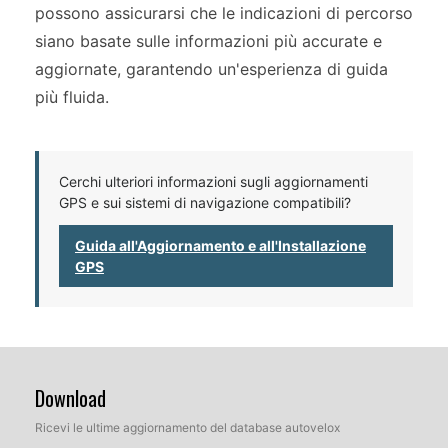
possono assicurarsi che le indicazioni di percorso
siano basate sulle informazioni più accurate e
aggiornate, garantendo un'esperienza di guida
più fluida.
Cerchi ulteriori informazioni sugli aggiornamenti
GPS e sui sistemi di navigazione compatibili?
Guida all'Aggiornamento e all'Installazione
GPS
Download
Ricevi le ultime aggiornamento del database autovelox