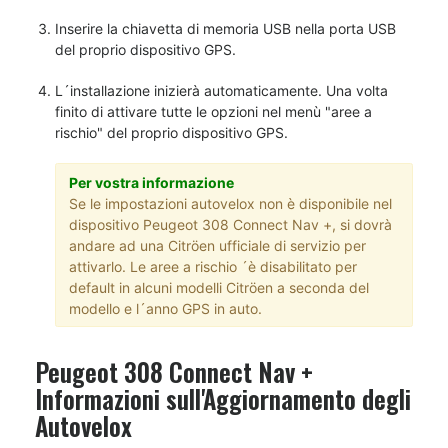
Inserire la chiavetta di memoria USB nella porta USB
del proprio dispositivo GPS.
L´installazione inizierà automaticamente. Una volta
finito di attivare tutte le opzioni nel menù "aree a
rischio" del proprio dispositivo GPS.
Per vostra informazione
Se le impostazioni autovelox non è disponibile nel
dispositivo Peugeot 308 Connect Nav +, si dovrà
andare ad una Citröen ufficiale di servizio per
attivarlo. Le aree a rischio ´è disabilitato per
default in alcuni modelli Citröen a seconda del
modello e l´anno GPS in auto.
Peugeot 308 Connect Nav +
Informazioni sull'Aggiornamento degli
Autovelox