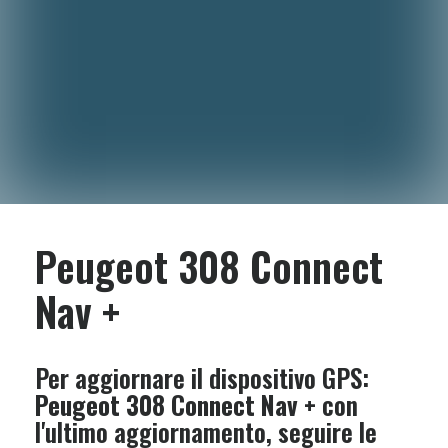
Peugeot 308 Connect
Nav +
Per aggiornare il dispositivo GPS:
Peugeot 308 Connect Nav +
con
l'ultimo aggiornamento, seguire le