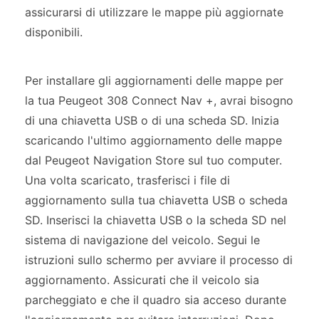
assicurarsi di utilizzare le mappe più aggiornate
disponibili.
Per installare gli aggiornamenti delle mappe per
la tua Peugeot 308 Connect Nav +, avrai bisogno
di una chiavetta USB o di una scheda SD. Inizia
scaricando l'ultimo aggiornamento delle mappe
dal Peugeot Navigation Store sul tuo computer.
Una volta scaricato, trasferisci i file di
aggiornamento sulla tua chiavetta USB o scheda
SD. Inserisci la chiavetta USB o la scheda SD nel
sistema di navigazione del veicolo. Segui le
istruzioni sullo schermo per avviare il processo di
aggiornamento. Assicurati che il veicolo sia
parcheggiato e che il quadro sia acceso durante