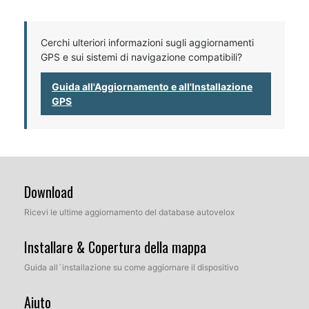
Cerchi ulteriori informazioni sugli aggiornamenti
GPS e sui sistemi di navigazione compatibili?
Guida all'Aggiornamento e all'Installazione
GPS
Download
Ricevi le ultime aggiornamento del database autovelox
Installare & Copertura della mappa
Guida all´installazione su come aggiornare il dispositivo
Aiuto