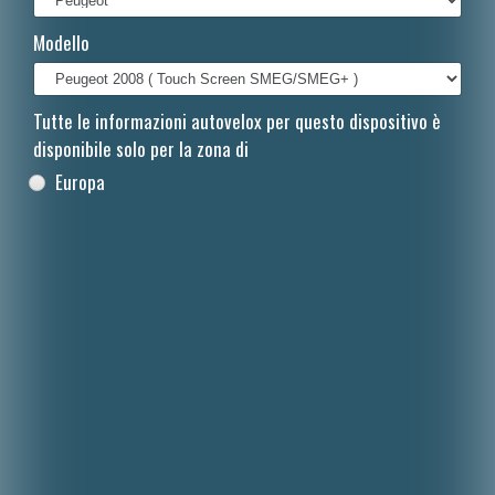
Français
Modello
Polski
Nederlands
Tutte le informazioni autovelox per questo dispositivo è
disponibile solo per la zona di
Dansk
Europa