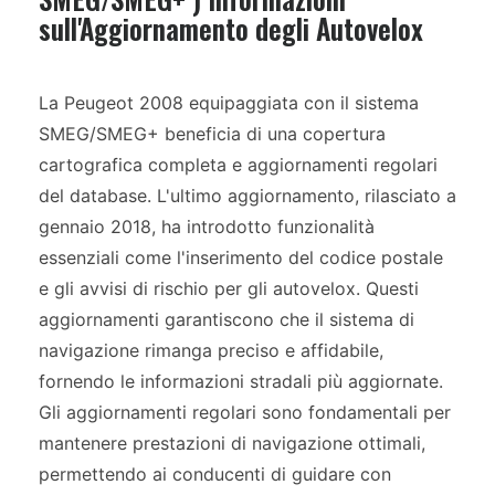
sull'Aggiornamento degli Autovelox
La Peugeot 2008 equipaggiata con il sistema
SMEG/SMEG+ beneficia di una copertura
cartografica completa e aggiornamenti regolari
del database. L'ultimo aggiornamento, rilasciato a
gennaio 2018, ha introdotto funzionalità
essenziali come l'inserimento del codice postale
e gli avvisi di rischio per gli autovelox. Questi
aggiornamenti garantiscono che il sistema di
navigazione rimanga preciso e affidabile,
fornendo le informazioni stradali più aggiornate.
Gli aggiornamenti regolari sono fondamentali per
mantenere prestazioni di navigazione ottimali,
permettendo ai conducenti di guidare con