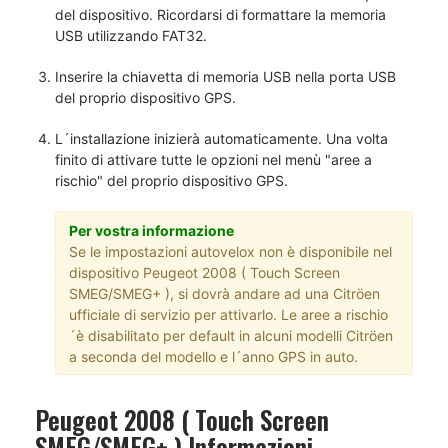
del dispositivo. Ricordarsi di formattare la memoria
USB utilizzando FAT32.
Inserire la chiavetta di memoria USB nella porta USB
del proprio dispositivo GPS.
L´installazione inizierà automaticamente. Una volta
finito di attivare tutte le opzioni nel menù "aree a
rischio" del proprio dispositivo GPS.
Per vostra informazione
Se le impostazioni autovelox non è disponibile nel
dispositivo Peugeot 2008 ( Touch Screen
SMEG/SMEG+ ), si dovrà andare ad una Citröen
ufficiale di servizio per attivarlo. Le aree a rischio
´è disabilitato per default in alcuni modelli Citröen
a seconda del modello e l´anno GPS in auto.
Peugeot 2008 ( Touch Screen
SMEG/SMEG+ ) Informazioni