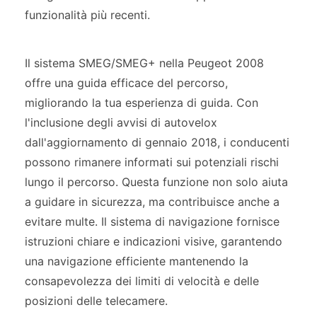
funzionalità più recenti.
Il sistema SMEG/SMEG+ nella Peugeot 2008
offre una guida efficace del percorso,
migliorando la tua esperienza di guida. Con
l'inclusione degli avvisi di autovelox
dall'aggiornamento di gennaio 2018, i conducenti
possono rimanere informati sui potenziali rischi
lungo il percorso. Questa funzione non solo aiuta
a guidare in sicurezza, ma contribuisce anche a
evitare multe. Il sistema di navigazione fornisce
istruzioni chiare e indicazioni visive, garantendo
una navigazione efficiente mantenendo la
consapevolezza dei limiti di velocità e delle
posizioni delle telecamere.