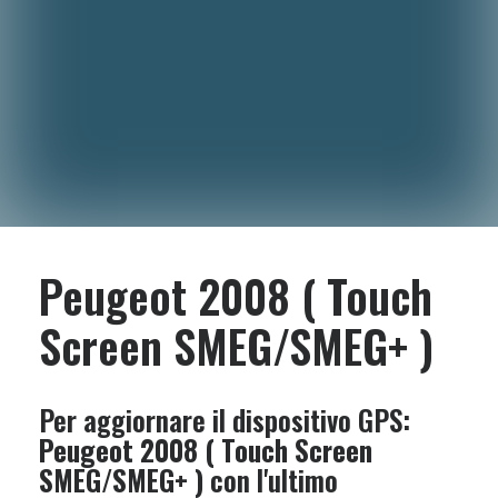
Peugeot 2008 ( Touch
Screen SMEG/SMEG+ )
Per aggiornare il dispositivo GPS:
Peugeot 2008 ( Touch Screen
SMEG/SMEG+ )
con l'ultimo