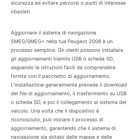
sicurezza ed evitare percorsi o punti di interesse
obsoleti.
Aggiornare il sistema di navigazione
SMEG/SMEG+ nella tua Peugeot 2008 è un
processo semplice. Gli utenti possono installare
gli aggiornamenti tramite USB o scheda SD,
seguendo le istruzioni facili da comprendere
fornite con il pacchetto di aggiornamento.
L'installazione generalmente prevede il download
del file di aggiornamento, il trasferimento su USB
o scheda SD, e poi il collegamento al sistema del
veicolo. Una volta che il dispositivo è
riconosciuto, può iniziare il processo di
aggiornamento, garantendo che il sistema di
navigazione sia dotato delle mappe e delle