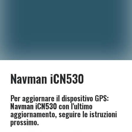
Navman iCN530
Per aggiornare il dispositivo GPS:
Navman iCN530
con l'ultimo
aggiornamento, seguire le istruzioni
prossimo.