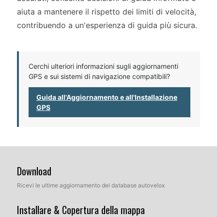
aiuta a mantenere il rispetto dei limiti di velocità,
contribuendo a un'esperienza di guida più sicura.
Cerchi ulteriori informazioni sugli aggiornamenti
GPS e sui sistemi di navigazione compatibili?
Guida all'Aggiornamento e all'Installazione
GPS
Download
Ricevi le ultime aggiornamento del database autovelox
Installare & Copertura della mappa