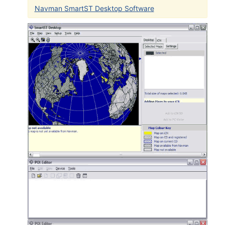
Navman SmartST Desktop Software