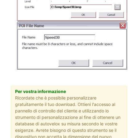
Per vostra informazione
Ricordate che è possibile personalizzare
gratuitamente il tuo download. Ottieni l'accesso al
pannello di controllo del cliente e utilizzando lo
strumento di personalizzazione al fine di ottenere un
database di autovelox su misura secondo le vostre
esigenze. Avrete bisogno di questo strumento se il
dispositivo non accetta la dimensione del nuovo