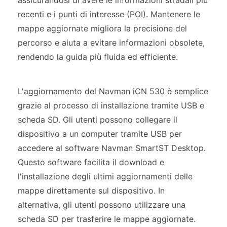
recenti e i punti di interesse (POI). Mantenere le
mappe aggiornate migliora la precisione del
percorso e aiuta a evitare informazioni obsolete,
rendendo la guida più fluida ed efficiente.
L'aggiornamento del Navman iCN 530 è semplice
grazie al processo di installazione tramite USB e
scheda SD. Gli utenti possono collegare il
dispositivo a un computer tramite USB per
accedere al software Navman SmartST Desktop.
Questo software facilita il download e
l'installazione degli ultimi aggiornamenti delle
mappe direttamente sul dispositivo. In
alternativa, gli utenti possono utilizzare una
scheda SD per trasferire le mappe aggiornate.