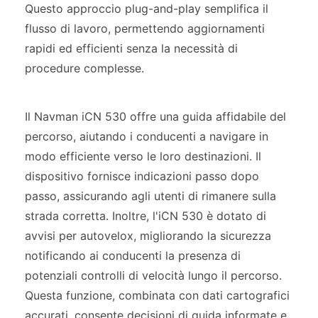
Questo approccio plug-and-play semplifica il
flusso di lavoro, permettendo aggiornamenti
rapidi ed efficienti senza la necessità di
procedure complesse.
Il Navman iCN 530 offre una guida affidabile del
percorso, aiutando i conducenti a navigare in
modo efficiente verso le loro destinazioni. Il
dispositivo fornisce indicazioni passo dopo
passo, assicurando agli utenti di rimanere sulla
strada corretta. Inoltre, l'iCN 530 è dotato di
avvisi per autovelox, migliorando la sicurezza
notificando ai conducenti la presenza di
potenziali controlli di velocità lungo il percorso.
Questa funzione, combinata con dati cartografici
accurati, consente decisioni di guida informate e