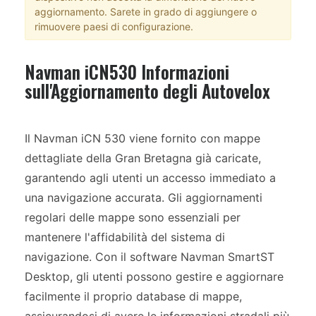
aggiornamento. Sarete in grado di aggiungere o
rimuovere paesi di configurazione.
Navman iCN530 Informazioni
sull'Aggiornamento degli Autovelox
Il Navman iCN 530 viene fornito con mappe
dettagliate della Gran Bretagna già caricate,
garantendo agli utenti un accesso immediato a
una navigazione accurata. Gli aggiornamenti
regolari delle mappe sono essenziali per
mantenere l'affidabilità del sistema di
navigazione. Con il software Navman SmartST
Desktop, gli utenti possono gestire e aggiornare
facilmente il proprio database di mappe,
assicurandosi di avere le informazioni stradali più