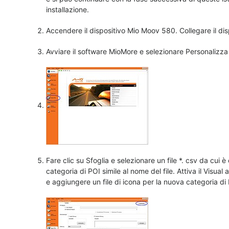
installazione.
Accendere il dispositivo Mio Moov 580. Collegare il d
Avviare il software MioMore e selezionare Personalizza
Fare clic su Sfoglia e selezionare un file *. csv da cui 
categoria di POI simile al nome del file. Attiva il Visual
e aggiungere un file di icona per la nuova categoria di