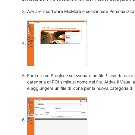
Avviare il software MioMore e selezionare Personalizza
Fare clic su Sfoglia e selezionare un file *. csv da cui 
categoria di POI simile al nome del file. Attiva il Visual
e aggiungere un file di icona per la nuova categoria di