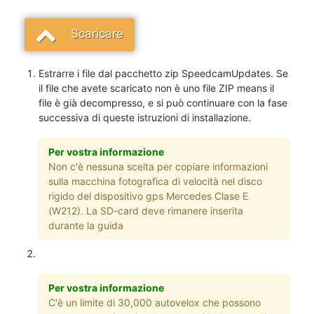
Scaricare
Estrarre i file dal pacchetto zip SpeedcamUpdates. Se
il file che avete scaricato non è uno file ZIP means il
file è già decompresso, e si può continuare con la fase
successiva di queste istruzioni di installazione.
Per vostra informazione
Non c'è nessuna scelta per copiare informazioni
sulla macchina fotografica di velocità nel disco
rigido del dispositivo gps Mercedes Clase E
(W212). La SD-card deve rimanere inserita
durante la guida
Per vostra informazione
C'è un limite di 30,000 autovelox che possono