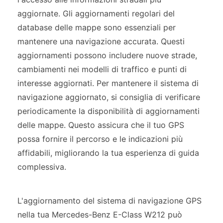
aggiornate. Gli aggiornamenti regolari del
database delle mappe sono essenziali per
mantenere una navigazione accurata. Questi
aggiornamenti possono includere nuove strade,
cambiamenti nei modelli di traffico e punti di
interesse aggiornati. Per mantenere il sistema di
navigazione aggiornato, si consiglia di verificare
periodicamente la disponibilità di aggiornamenti
delle mappe. Questo assicura che il tuo GPS
possa fornire il percorso e le indicazioni più
affidabili, migliorando la tua esperienza di guida
complessiva.
L'aggiornamento del sistema di navigazione GPS
nella tua Mercedes-Benz E-Class W212 può