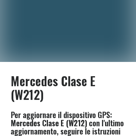
Mercedes Clase E
(W212)
Per aggiornare il dispositivo GPS:
Mercedes Clase E (W212)
con l'ultimo
aggiornamento, seguire le istruzioni