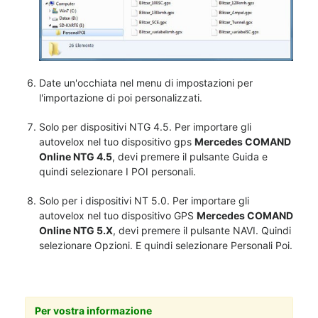
Date un'occhiata nel menu di impostazioni per
l'importazione di poi personalizzati.
Solo per dispositivi NTG 4.5. Per importare gli
autovelox nel tuo dispositivo gps
Mercedes COMAND
Online NTG 4.5
, devi premere il pulsante Guida e
quindi selezionare I POI personali.
Solo per i dispositivi NT 5.0. Per importare gli
autovelox nel tuo dispositivo GPS
Mercedes COMAND
Online NTG 5.X
, devi premere il pulsante NAVI. Quindi
selezionare Opzioni. E quindi selezionare Personali Poi.
Per vostra informazione