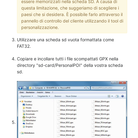
essere memorizzati nella scheda SD. A causa di
questa limitazione, che suggeriamo di scegliere i
paesi che si desidera. È possibile farlo attraverso il
pannello di controllo del cliente utilizzando il tool di
personalizzazione.
Utilizzare una scheda sd vuota formattata come
FAT32.
Copiare e incollare tutti i file scompattati GPX nella
directory "sd-card/PersonalPOI" della vostra scheda
sd.