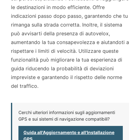
le destinazioni in modo efficiente. Offre
indicazioni passo dopo passo, garantendo che tu
rimanga sulla strada corretta. Inoltre, il sistema
può avvisarti della presenza di autovelox,
aumentando la tua consapevolezza e aiutandoti a
rispettare i limiti di velocità. Utilizzare queste
funzionalità può migliorare la tua esperienza di
guida riducendo la probabilità di deviazioni
impreviste e garantendo il rispetto delle norme
del traffico.
Cerchi ulteriori informazioni sugli aggiornamenti
GPS e sui sistemi di navigazione compatibili?
Guida all'Aggiornamento e all'Installazione
GPS