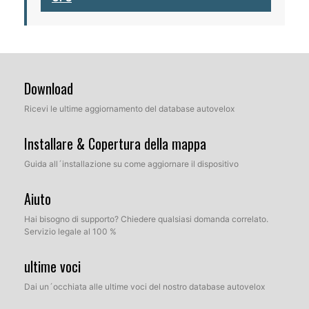
Download
Ricevi le ultime aggiornamento del database autovelox
Installare & Copertura della mappa
Guida all´installazione su come aggiornare il dispositivo
Aiuto
Hai bisogno di supporto? Chiedere qualsiasi domanda correlato.
Servizio legale al 100 %
ultime voci
Dai un´occhiata alle ultime voci del nostro database autovelox