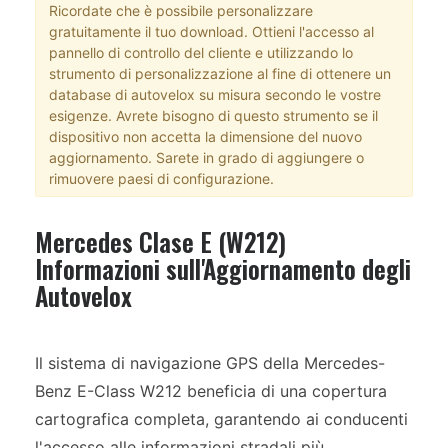
Ricordate che è possibile personalizzare
gratuitamente il tuo download. Ottieni l'accesso al
pannello di controllo del cliente e utilizzando lo
strumento di personalizzazione al fine di ottenere un
database di autovelox su misura secondo le vostre
esigenze. Avrete bisogno di questo strumento se il
dispositivo non accetta la dimensione del nuovo
aggiornamento. Sarete in grado di aggiungere o
rimuovere paesi di configurazione.
Mercedes Clase E (W212)
Informazioni sull'Aggiornamento degli
Autovelox
Il sistema di navigazione GPS della Mercedes-
Benz E-Class W212 beneficia di una copertura
cartografica completa, garantendo ai conducenti
l'accesso alle informazioni stradali più