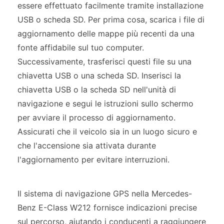
essere effettuato facilmente tramite installazione
USB o scheda SD. Per prima cosa, scarica i file di
aggiornamento delle mappe più recenti da una
fonte affidabile sul tuo computer.
Successivamente, trasferisci questi file su una
chiavetta USB o una scheda SD. Inserisci la
chiavetta USB o la scheda SD nell'unità di
navigazione e segui le istruzioni sullo schermo
per avviare il processo di aggiornamento.
Assicurati che il veicolo sia in un luogo sicuro e
che l'accensione sia attivata durante
l'aggiornamento per evitare interruzioni.
Il sistema di navigazione GPS nella Mercedes-
Benz E-Class W212 fornisce indicazioni precise
sul percorso, aiutando i conducenti a raggiungere