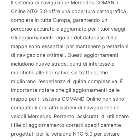
Il sistema di navigazione Mercedes COMAND
Online NTG 5.0 offre una copertura cartografica
completa in tutta Europa, garantendo un
percorso accurato e aggiornato per i tuoi viaggi.
Gli aggiornamenti regolari del database delle
mappe sono essenziali per mantenere prestazioni
di navigazione ottimali. Questi aggiornamenti
includono nuove strade, punti di interesse e
modifiche alle normative sul traffico, che
migliorano l'esperienza di guida complessiva. È
importante notare che gli aggiornamenti delle
mappe per il sistema COMAND Online non sono
compatibili con altri sistemi di navigazione nei
veicoli Mercedes. Pertanto, assicurati di utilizzare
i file di aggiornamento corretti specificamente
progettati per la versione NTG 5.0 per evitare