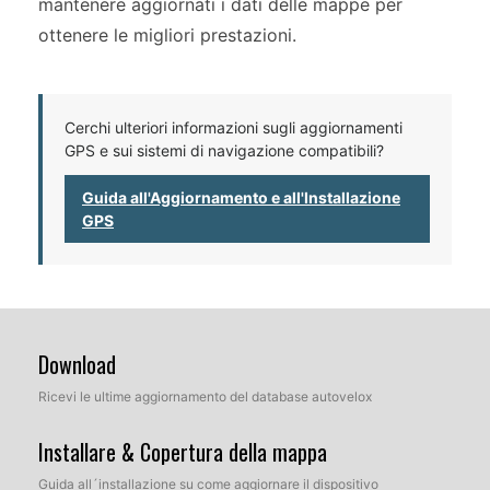
mantenere aggiornati i dati delle mappe per
ottenere le migliori prestazioni.
Cerchi ulteriori informazioni sugli aggiornamenti
GPS e sui sistemi di navigazione compatibili?
Guida all'Aggiornamento e all'Installazione
GPS
Download
Ricevi le ultime aggiornamento del database autovelox
Installare & Copertura della mappa
Guida all´installazione su come aggiornare il dispositivo