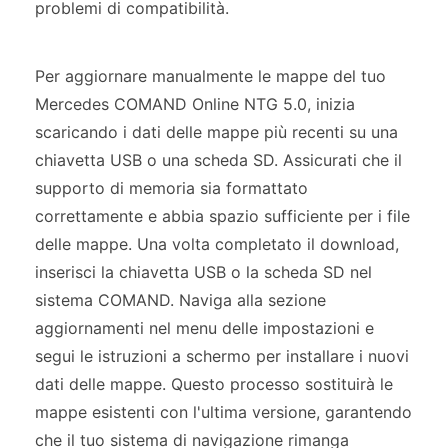
problemi di compatibilità.
Per aggiornare manualmente le mappe del tuo
Mercedes COMAND Online NTG 5.0, inizia
scaricando i dati delle mappe più recenti su una
chiavetta USB o una scheda SD. Assicurati che il
supporto di memoria sia formattato
correttamente e abbia spazio sufficiente per i file
delle mappe. Una volta completato il download,
inserisci la chiavetta USB o la scheda SD nel
sistema COMAND. Naviga alla sezione
aggiornamenti nel menu delle impostazioni e
segui le istruzioni a schermo per installare i nuovi
dati delle mappe. Questo processo sostituirà le
mappe esistenti con l'ultima versione, garantendo
che il tuo sistema di navigazione rimanga