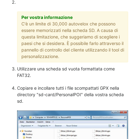
Per vostra informazione
C'è un limite di 30,000 autovelox che possono
essere memorizzati nella scheda SD. A causa di
questa limitazione, che suggeriamo di scegliere i
paesi che si desidera. È possibile farlo attraverso il
pannello di controllo del cliente utilizzando il tool di
personalizzazione.
Utilizzare una scheda sd vuota formattata come
FAT32.
Copiare e incollare tutti i file scompattati GPX nella
directory "sd-card/PersonalPOI" della vostra scheda
sd.