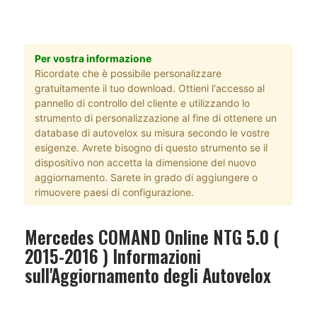
Per vostra informazione
Ricordate che è possibile personalizzare
gratuitamente il tuo download. Ottieni l'accesso al
pannello di controllo del cliente e utilizzando lo
strumento di personalizzazione al fine di ottenere un
database di autovelox su misura secondo le vostre
esigenze. Avrete bisogno di questo strumento se il
dispositivo non accetta la dimensione del nuovo
aggiornamento. Sarete in grado di aggiungere o
rimuovere paesi di configurazione.
Mercedes COMAND Online NTG 5.0 (
2015-2016 ) Informazioni
sull'Aggiornamento degli Autovelox