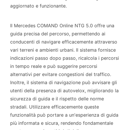
aggiornato e funzionante.
Il Mercedes COMAND Online NTG 5.0 offre una
guida precisa del percorso, permettendo ai
conducenti di navigare efficacemente attraverso
vari terreni e ambienti urbani. Il sistema fornisce
indicazioni passo dopo passo, ricalcola i percorsi
in tempo reale e può suggerire percorsi
alternativi per evitare congestioni del traffico.
Inoltre, il sistema di navigazione può avvisare gli
utenti della presenza di autovelox, migliorando la
sicurezza di guida e il rispetto delle norme
stradali. Utilizzare efficacemente queste
funzionalità può portare a un'esperienza di guida
più informata e sicura, rendendo fondamentale