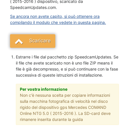
( 2015-2016 ) dispositivo, scaricato da
SpeedcamUpdates.com.
Se ancora non avete capito, si può ottenere ora
compilando il modulo che vedete in questa pagina.
Scaricare
Estrarre i file dal pacchetto zip SpeedcamUpdates. Se
il file che avete scaricato non è uno file ZIP means il
file è già decompresso, e si può continuare con la fase
successiva di queste istruzioni di installazione.
Per vostra informazione
Non c'è nessuna scelta per copiare informazioni
sulla macchina fotografica di velocità nel disco
rigido del dispositivo gps Mercedes COMAND
Online NTG 5.0 ( 2015-2016 ). La SD-card deve
rimanere inserita durante la guida