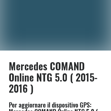
Mercedes COMAND
Online NTG 5.0 ( 2015-
2016 )
Per aggiornare il dispositivo GPS: