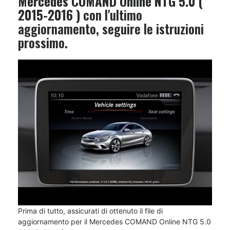
Mercedes COMAND Online NTG 5.0 (
2015-2016 )
con l'ultimo
aggiornamento, seguire le istruzioni
prossimo.
Prima di tutto, assicurati di ottenuto il file di
aggiornamento per il Mercedes COMAND Online NTG 5.0