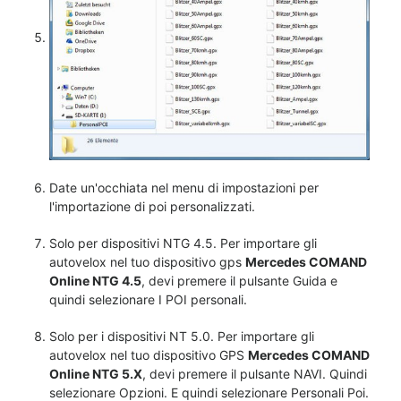
Date un'occhiata nel menu di impostazioni per
l'importazione di poi personalizzati.
Solo per dispositivi NTG 4.5. Per importare gli
autovelox nel tuo dispositivo gps
Mercedes COMAND
Online NTG 4.5
, devi premere il pulsante Guida e
quindi selezionare I POI personali.
Solo per i dispositivi NT 5.0. Per importare gli
autovelox nel tuo dispositivo GPS
Mercedes COMAND
Online NTG 5.X
, devi premere il pulsante NAVI. Quindi
selezionare Opzioni. E quindi selezionare Personali Poi.