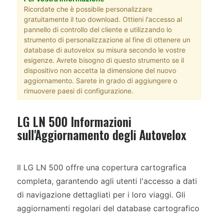
Ricordate che è possibile personalizzare
gratuitamente il tuo download. Ottieni l'accesso al
pannello di controllo del cliente e utilizzando lo
strumento di personalizzazione al fine di ottenere un
database di autovelox su misura secondo le vostre
esigenze. Avrete bisogno di questo strumento se il
dispositivo non accetta la dimensione del nuovo
aggiornamento. Sarete in grado di aggiungere o
rimuovere paesi di configurazione.
LG LN 500 Informazioni
sull'Aggiornamento degli Autovelox
Il LG LN 500 offre una copertura cartografica
completa, garantendo agli utenti l'accesso a dati
di navigazione dettagliati per i loro viaggi. Gli
aggiornamenti regolari del database cartografico