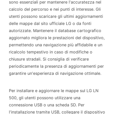
sono essenziali per mantenere l'accuratezza nel
calcolo del percorso e nei punti di interesse. Gli
utenti possono scaricare gli ultimi aggiornamenti
delle mappe dal sito ufficiale LG o da fonti
autorizzate. Mantenere il database cartografico
aggiornato migliora le prestazioni del dispositivo,
permettendo una navigazione più affidabile e un
ricalcolo tempestivo in caso di modifiche o
chiusure stradali. Si consiglia di verificare
periodicamente la presenza di aggiornamenti per
garantire un'esperienza di navigazione ottimale.
Per installare e aggiornare le mappe sul LG LN
500, gli utenti possono utilizzare una
connessione USB o una scheda SD. Per
l'installazione tramite USB, collegare il dispositivo