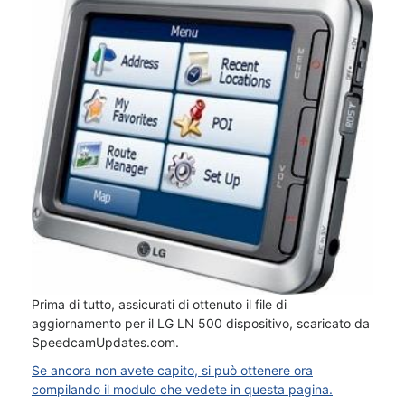
Prima di tutto, assicurati di ottenuto il file di
aggiornamento per il LG LN 500 dispositivo, scaricato da
SpeedcamUpdates.com.
Se ancora non avete capito, si può ottenere ora
compilando il modulo che vedete in questa pagina.