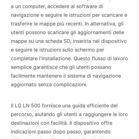
a un computer, accedere al software di
navigazione e seguire le istruzioni per scaricare e
trasferire le mappe più recenti. In alternativa, gli
utenti possono scaricare gli aggiornamenti delle
mappe su una scheda SD, inserirla nel dispositivo
e seguire le istruzioni sullo schermo per
completare l'installazione. Questo flusso di lavoro
semplice garantisce che gli utenti possano
facilmente mantenere il sistema di navigazione
aggiornato senza complicazioni.
Il LG LN 500 fornisce una guida efficiente del
percorso, aiutando gli utenti a raggiungere le loro
destinazioni con facilità. Il dispositivo offre
indicazioni passo dopo passo, garantendo