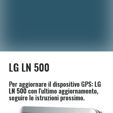
LG LN 500
Per aggiornare il dispositivo GPS:
LG
LN 500
con l'ultimo aggiornamento,
seguire le istruzioni prossimo.