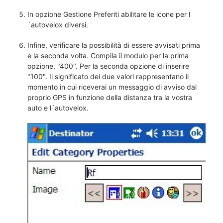
In opzione Gestione Preferiti abilitare le icone per l
´autovelox diversi.
Infine, verificare la possibilità di essere avvisati prima
e la seconda volta. Compila il modulo per la prima
opzione, "400". Per la seconda opzione di inserire
"100". Il significato dei due valori rappresentano il
momento in cui riceverai un messaggio di avviso dal
proprio GPS in funzione della distanza tra la vostra
auto e l´autovelox.