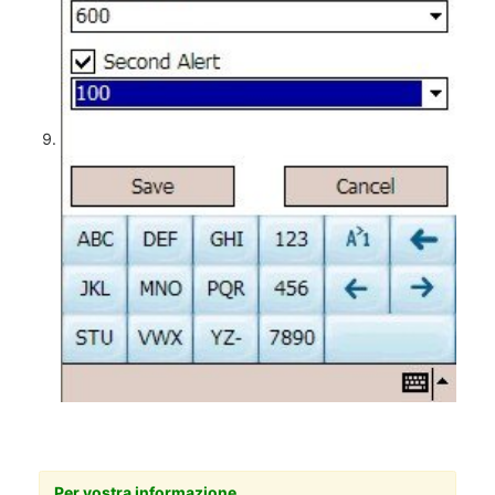
Per vostra informazione