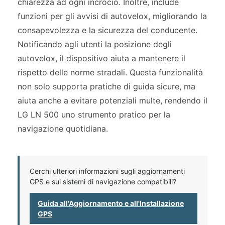
chiarezza ad ogni incrocio. Inoltre, include
funzioni per gli avvisi di autovelox, migliorando la
consapevolezza e la sicurezza del conducente.
Notificando agli utenti la posizione degli
autovelox, il dispositivo aiuta a mantenere il
rispetto delle norme stradali. Questa funzionalità
non solo supporta pratiche di guida sicure, ma
aiuta anche a evitare potenziali multe, rendendo il
LG LN 500 uno strumento pratico per la
navigazione quotidiana.
Cerchi ulteriori informazioni sugli aggiornamenti
GPS e sui sistemi di navigazione compatibili?
Guida all'Aggiornamento e all'Installazione
GPS