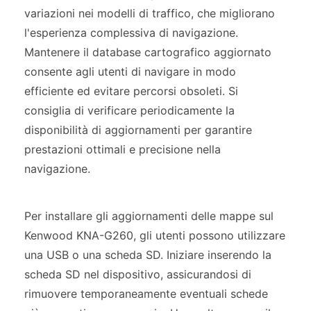
variazioni nei modelli di traffico, che migliorano
l'esperienza complessiva di navigazione.
Mantenere il database cartografico aggiornato
consente agli utenti di navigare in modo
efficiente ed evitare percorsi obsoleti. Si
consiglia di verificare periodicamente la
disponibilità di aggiornamenti per garantire
prestazioni ottimali e precisione nella
navigazione.
Per installare gli aggiornamenti delle mappe sul
Kenwood KNA-G260, gli utenti possono utilizzare
una USB o una scheda SD. Iniziare inserendo la
scheda SD nel dispositivo, assicurandosi di
rimuovere temporaneamente eventuali schede