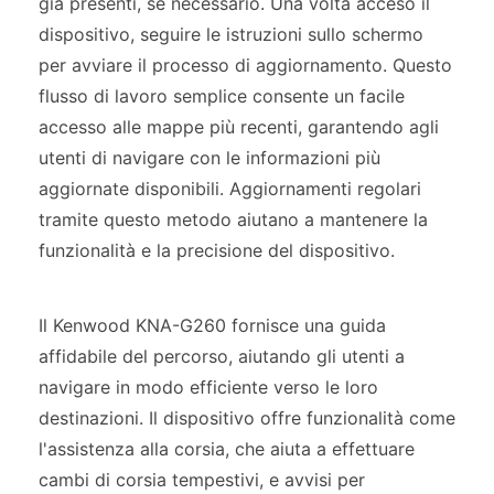
già presenti, se necessario. Una volta acceso il
dispositivo, seguire le istruzioni sullo schermo
per avviare il processo di aggiornamento. Questo
flusso di lavoro semplice consente un facile
accesso alle mappe più recenti, garantendo agli
utenti di navigare con le informazioni più
aggiornate disponibili. Aggiornamenti regolari
tramite questo metodo aiutano a mantenere la
funzionalità e la precisione del dispositivo.
Il Kenwood KNA-G260 fornisce una guida
affidabile del percorso, aiutando gli utenti a
navigare in modo efficiente verso le loro
destinazioni. Il dispositivo offre funzionalità come
l'assistenza alla corsia, che aiuta a effettuare
cambi di corsia tempestivi, e avvisi per