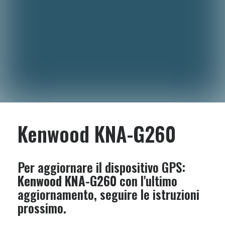
Kenwood KNA-G260
Per aggiornare il dispositivo GPS:
Kenwood KNA-G260
con l'ultimo
aggiornamento, seguire le istruzioni
prossimo.