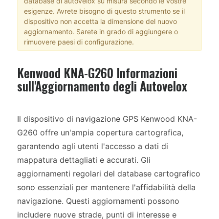
database di autovelox su misura secondo le vostre
esigenze. Avrete bisogno di questo strumento se il
dispositivo non accetta la dimensione del nuovo
aggiornamento. Sarete in grado di aggiungere o
rimuovere paesi di configurazione.
Kenwood KNA-G260 Informazioni
sull'Aggiornamento degli Autovelox
Il dispositivo di navigazione GPS Kenwood KNA-
G260 offre un'ampia copertura cartografica,
garantendo agli utenti l'accesso a dati di
mappatura dettagliati e accurati. Gli
aggiornamenti regolari del database cartografico
sono essenziali per mantenere l'affidabilità della
navigazione. Questi aggiornamenti possono
includere nuove strade, punti di interesse e