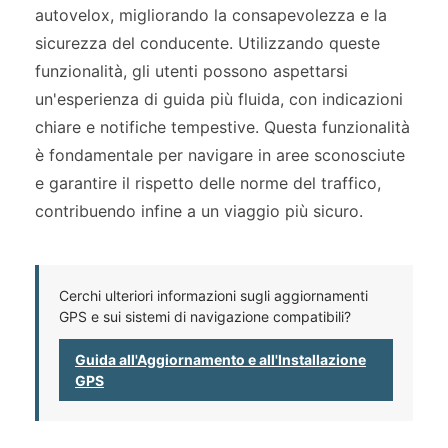
autovelox, migliorando la consapevolezza e la
sicurezza del conducente. Utilizzando queste
funzionalità, gli utenti possono aspettarsi
un'esperienza di guida più fluida, con indicazioni
chiare e notifiche tempestive. Questa funzionalità
è fondamentale per navigare in aree sconosciute
e garantire il rispetto delle norme del traffico,
contribuendo infine a un viaggio più sicuro.
Cerchi ulteriori informazioni sugli aggiornamenti
GPS e sui sistemi di navigazione compatibili?
Guida all'Aggiornamento e all'Installazione
GPS