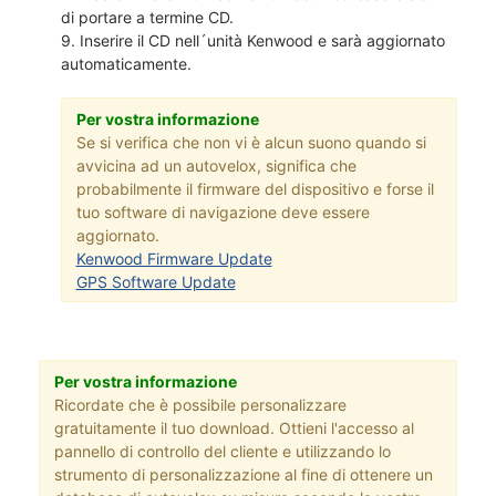
di portare a termine CD.
9. Inserire il CD nell´unità Kenwood e sarà aggiornato
automaticamente.
Per vostra informazione
Se si verifica che non vi è alcun suono quando si
avvicina ad un autovelox, significa che
probabilmente il firmware del dispositivo e forse il
tuo software di navigazione deve essere
aggiornato.
Kenwood Firmware Update
GPS Software Update
Per vostra informazione
Ricordate che è possibile personalizzare
gratuitamente il tuo download. Ottieni l'accesso al
pannello di controllo del cliente e utilizzando lo
strumento di personalizzazione al fine di ottenere un