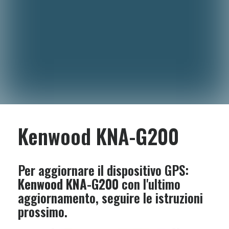
Kenwood KNA-G200
Per aggiornare il dispositivo GPS:
Kenwood KNA-G200
con l'ultimo
aggiornamento, seguire le istruzioni
prossimo.