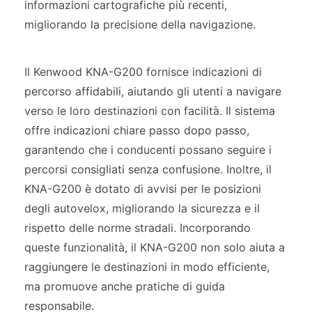
informazioni cartografiche più recenti,
migliorando la precisione della navigazione.
Il Kenwood KNA-G200 fornisce indicazioni di
percorso affidabili, aiutando gli utenti a navigare
verso le loro destinazioni con facilità. Il sistema
offre indicazioni chiare passo dopo passo,
garantendo che i conducenti possano seguire i
percorsi consigliati senza confusione. Inoltre, il
KNA-G200 è dotato di avvisi per le posizioni
degli autovelox, migliorando la sicurezza e il
rispetto delle norme stradali. Incorporando
queste funzionalità, il KNA-G200 non solo aiuta a
raggiungere le destinazioni in modo efficiente,
ma promuove anche pratiche di guida
responsabile.