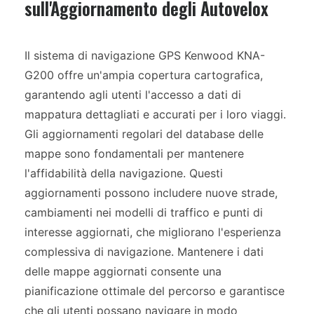
sull'Aggiornamento degli Autovelox
Il sistema di navigazione GPS Kenwood KNA-
G200 offre un'ampia copertura cartografica,
garantendo agli utenti l'accesso a dati di
mappatura dettagliati e accurati per i loro viaggi.
Gli aggiornamenti regolari del database delle
mappe sono fondamentali per mantenere
l'affidabilità della navigazione. Questi
aggiornamenti possono includere nuove strade,
cambiamenti nei modelli di traffico e punti di
interesse aggiornati, che migliorano l'esperienza
complessiva di navigazione. Mantenere i dati
delle mappe aggiornati consente una
pianificazione ottimale del percorso e garantisce
che gli utenti possano navigare in modo