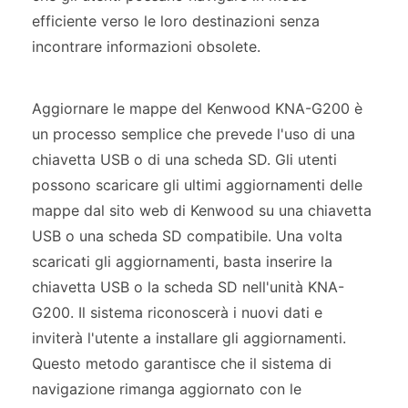
efficiente verso le loro destinazioni senza
incontrare informazioni obsolete.
Aggiornare le mappe del Kenwood KNA-G200 è
un processo semplice che prevede l'uso di una
chiavetta USB o di una scheda SD. Gli utenti
possono scaricare gli ultimi aggiornamenti delle
mappe dal sito web di Kenwood su una chiavetta
USB o una scheda SD compatibile. Una volta
scaricati gli aggiornamenti, basta inserire la
chiavetta USB o la scheda SD nell'unità KNA-
G200. Il sistema riconoscerà i nuovi dati e
inviterà l'utente a installare gli aggiornamenti.
Questo metodo garantisce che il sistema di
navigazione rimanga aggiornato con le