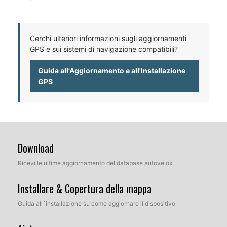
Cerchi ulteriori informazioni sugli aggiornamenti
GPS e sui sistemi di navigazione compatibili?
Guida all'Aggiornamento e all'Installazione
GPS
Download
Ricevi le ultime aggiornamento del database autovelox
Installare & Copertura della mappa
Guida all´installazione su come aggiornare il dispositivo