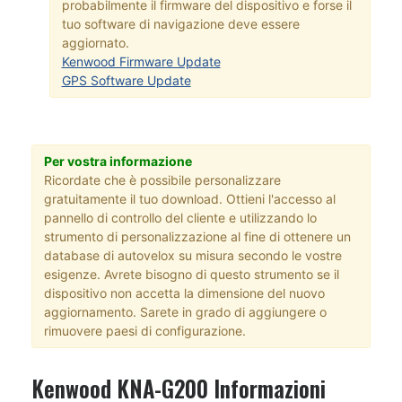
probabilmente il firmware del dispositivo e forse il
tuo software di navigazione deve essere
aggiornato.
Kenwood Firmware Update
GPS Software Update
Per vostra informazione
Ricordate che è possibile personalizzare
gratuitamente il tuo download. Ottieni l'accesso al
pannello di controllo del cliente e utilizzando lo
strumento di personalizzazione al fine di ottenere un
database di autovelox su misura secondo le vostre
esigenze. Avrete bisogno di questo strumento se il
dispositivo non accetta la dimensione del nuovo
aggiornamento. Sarete in grado di aggiungere o
rimuovere paesi di configurazione.
Kenwood KNA-G200 Informazioni