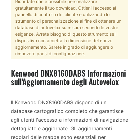
Ricordate che è possibile personalizzare
gratuitamente il tuo download. Ottieni l'accesso al
pannello di controllo del cliente e utilizzando lo
strumento di personalizzazione al fine di ottenere un
database di autovelox su misura secondo le vostre
esigenze. Avrete bisogno di questo strumento se il
dispositivo non accetta la dimensione del nuovo
aggiornamento. Sarete in grado di aggiungere o
rimuovere paesi di configurazione.
Kenwood DNX8160DABS Informazioni
sull'Aggiornamento degli Autovelox
Il Kenwood DNX8160DABS dispone di un
database cartografico completo che garantisce
agli utenti l'accesso a informazioni di navigazione
dettagliate e aggiornate. Gli aggiornamenti
regolari delle mappe sono essenziali per