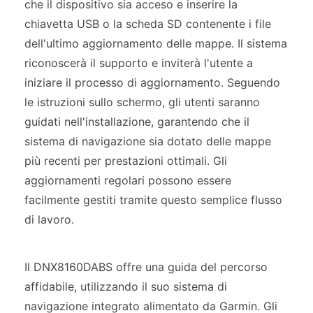
che il dispositivo sia acceso e inserire la
chiavetta USB o la scheda SD contenente i file
dell'ultimo aggiornamento delle mappe. Il sistema
riconoscerà il supporto e inviterà l'utente a
iniziare il processo di aggiornamento. Seguendo
le istruzioni sullo schermo, gli utenti saranno
guidati nell'installazione, garantendo che il
sistema di navigazione sia dotato delle mappe
più recenti per prestazioni ottimali. Gli
aggiornamenti regolari possono essere
facilmente gestiti tramite questo semplice flusso
di lavoro.
Il DNX8160DABS offre una guida del percorso
affidabile, utilizzando il suo sistema di
navigazione integrato alimentato da Garmin. Gli