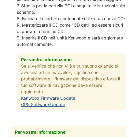
7. Sfoglia per la cartella POI e seguire le istruzioni sullo
schermo.
8. Bruciare la cartella contenente i file in un nuovo CD-
R. Masterizzare il CD come "CD dati" ed essere sicuri
di portare a termine CD.
9. Inserire il CD nell´unità Kenwood e sarà aggiornato
automaticamente.
Per vostra informazione
Se si verifica che non vi è alcun suono quando si
avvicina ad un autovelox, significa che
probabilmente il firmware del dispositivo e forse il
tuo software di navigazione deve essere
aggiornato.
Kenwood Firmware Update
GPS Software Update
Per vostra informazione