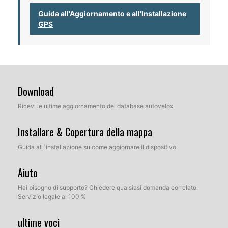
Guida all'Aggiornamento e all'Installazione
GPS
Download
Ricevi le ultime aggiornamento del database autovelox
Installare & Copertura della mappa
Guida all´installazione su come aggiornare il dispositivo
Aiuto
Hai bisogno di supporto? Chiedere qualsiasi domanda correlato.
Servizio legale al 100 %
ultime voci