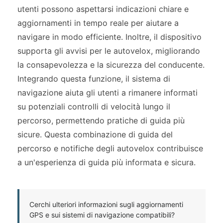
utenti possono aspettarsi indicazioni chiare e
aggiornamenti in tempo reale per aiutare a
navigare in modo efficiente. Inoltre, il dispositivo
supporta gli avvisi per le autovelox, migliorando
la consapevolezza e la sicurezza del conducente.
Integrando questa funzione, il sistema di
navigazione aiuta gli utenti a rimanere informati
su potenziali controlli di velocità lungo il
percorso, permettendo pratiche di guida più
sicure. Questa combinazione di guida del
percorso e notifiche degli autovelox contribuisce
a un'esperienza di guida più informata e sicura.
Cerchi ulteriori informazioni sugli aggiornamenti
GPS e sui sistemi di navigazione compatibili?