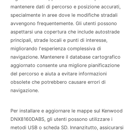
mantenere dati di percorso e posizione accurati,
specialmente in aree dove le modifiche stradali
avvengono frequentemente. Gli utenti possono
aspettarsi una copertura che include autostrade
principali, strade locali e punti di interesse,
migliorando l'esperienza complessiva di
navigazione. Mantenere il database cartografico
aggiornato consente una migliore pianificazione
del percorso e aiuta a evitare informazioni
obsolete che potrebbero causare errori di
navigazione.
Per installare e aggiornare le mappe sul Kenwood
DNX8160DABS, gli utenti possono utilizzare i
metodi USB o scheda SD. Innanzitutto, assicurarsi