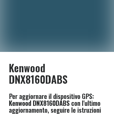
Kenwood
DNX8160DABS
Per aggiornare il dispositivo GPS:
Kenwood DNX8160DABS
con l'ultimo
aggiornamento, seguire le istruzioni