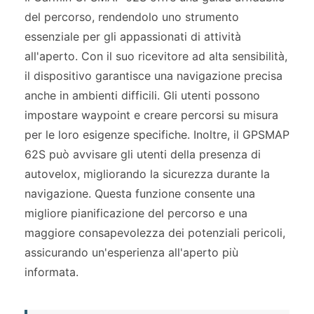
del percorso, rendendolo uno strumento
essenziale per gli appassionati di attività
all'aperto. Con il suo ricevitore ad alta sensibilità,
il dispositivo garantisce una navigazione precisa
anche in ambienti difficili. Gli utenti possono
impostare waypoint e creare percorsi su misura
per le loro esigenze specifiche. Inoltre, il GPSMAP
62S può avvisare gli utenti della presenza di
autovelox, migliorando la sicurezza durante la
navigazione. Questa funzione consente una
migliore pianificazione del percorso e una
maggiore consapevolezza dei potenziali pericoli,
assicurando un'esperienza all'aperto più
informata.