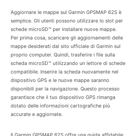
Aggiornare le mappe sul Garmin GPSMAP 62S è
semplice. Gli utenti possono utilizzare lo slot per
schede microSD™ per installare nuove mappe.
Per prima cosa, scaricare gli aggiornamenti delle
mappe desiderati dal sito ufficiale di Garmin sul
proprio computer. Quindi, trasferire i file sulla
scheda microSD™ utilizzando un lettore di schede
compatibile. Inserire la scheda nuovamente nel
dispositivo GPS e le nuove mappe saranno
disponibili per la navigazione. Questo processo
garantisce che il tuo dispositivo GPS rimanga
dotato delle informazioni cartografiche più
accurate e aggiornate.
Il Garmin GPSMAP 62S offre una guida affidabile