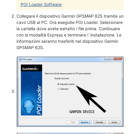
POI Loader Software
Collegare il dispositivo Garmin GPSMAP 62S tramite un
cavo USB al PC. Ora eseguite POI Loader. Selezionare
la cartella dove avete estratto i file prima. Continuare
con la modalità Express e terminare l´installazione. Le
informazioni saranno trasferiti nel dispositivo Garmin
GPSMAP 62S.