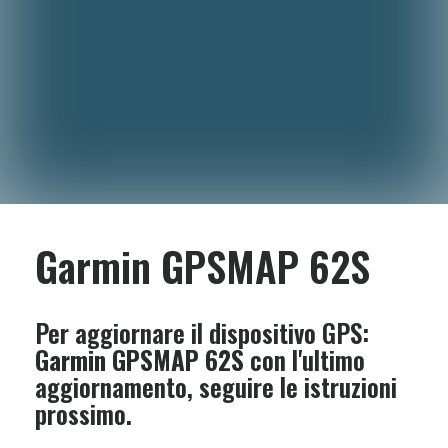
Garmin GPSMAP 62S
Per aggiornare il dispositivo GPS:
Garmin GPSMAP 62S
con l'ultimo
aggiornamento, seguire le istruzioni
prossimo.