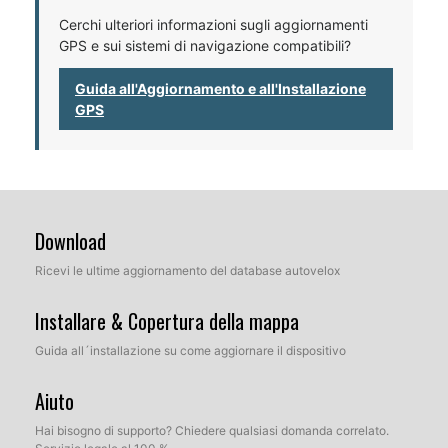
Cerchi ulteriori informazioni sugli aggiornamenti
GPS e sui sistemi di navigazione compatibili?
Guida all'Aggiornamento e all'Installazione
GPS
Download
Ricevi le ultime aggiornamento del database autovelox
Installare & Copertura della mappa
Guida all´installazione su come aggiornare il dispositivo
Aiuto
Hai bisogno di supporto? Chiedere qualsiasi domanda correlato.