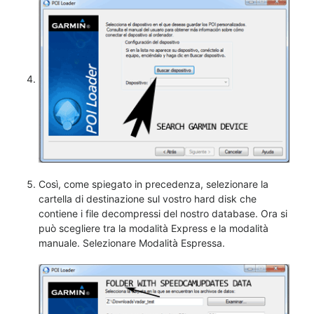
Così, come spiegato in precedenza, selezionare la
cartella di destinazione sul vostro hard disk che
contiene i file decompressi del nostro database. Ora si
può scegliere tra la modalità Express e la modalità
manuale. Selezionare Modalità Espressa.