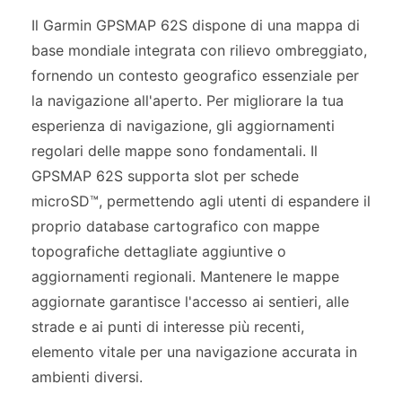
Il Garmin GPSMAP 62S dispone di una mappa di
base mondiale integrata con rilievo ombreggiato,
fornendo un contesto geografico essenziale per
la navigazione all'aperto. Per migliorare la tua
esperienza di navigazione, gli aggiornamenti
regolari delle mappe sono fondamentali. Il
GPSMAP 62S supporta slot per schede
microSD™, permettendo agli utenti di espandere il
proprio database cartografico con mappe
topografiche dettagliate aggiuntive o
aggiornamenti regionali. Mantenere le mappe
aggiornate garantisce l'accesso ai sentieri, alle
strade e ai punti di interesse più recenti,
elemento vitale per una navigazione accurata in
ambienti diversi.