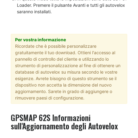
Loader. Premere il pulsante Avanti e tutti gli autovelox
saranno installati.
Per vostra informazione
Ricordate che è possibile personalizzare
gratuitamente il tuo download. Ottieni l'accesso al
pannello di controllo del cliente e utilizzando lo
strumento di personalizzazione al fine di ottenere un
database di autovelox su misura secondo le vostre
esigenze. Avrete bisogno di questo strumento se il
dispositivo non accetta la dimensione del nuovo
aggiornamento. Sarete in grado di aggiungere o
rimuovere paesi di configurazione.
GPSMAP 62S Informazioni
sull'Aggiornamento degli Autovelox