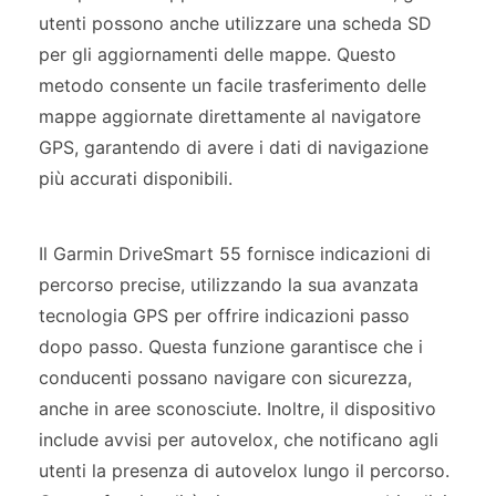
utenti possono anche utilizzare una scheda SD
per gli aggiornamenti delle mappe. Questo
metodo consente un facile trasferimento delle
mappe aggiornate direttamente al navigatore
GPS, garantendo di avere i dati di navigazione
più accurati disponibili.
Il Garmin DriveSmart 55 fornisce indicazioni di
percorso precise, utilizzando la sua avanzata
tecnologia GPS per offrire indicazioni passo
dopo passo. Questa funzione garantisce che i
conducenti possano navigare con sicurezza,
anche in aree sconosciute. Inoltre, il dispositivo
include avvisi per autovelox, che notificano agli
utenti la presenza di autovelox lungo il percorso.