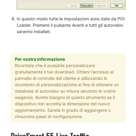
In questo modo tutte le impostazioni sono date da POI
Loader. Premere il pulsante Avanti e tutti gli autovelox
saranno installati.
Per vostra informazione
Ricordate che è possibile personalizzare
gratuitamente il tuo download. Ottieni l'accesso al
pannello di controllo del cliente e utilizzando lo
strumento di personalizzazione al fine di ottenere un
database di autovelox su misura secondo le vostre
esigenze. Avrete bisogno di questo strumento se il
dispositivo non accetta la dimensione del nuovo
aggiornamento. Sarete in grado di aggiungere o
rimuovere paesi di configurazione.
DriveSmart 55 Live Traffic