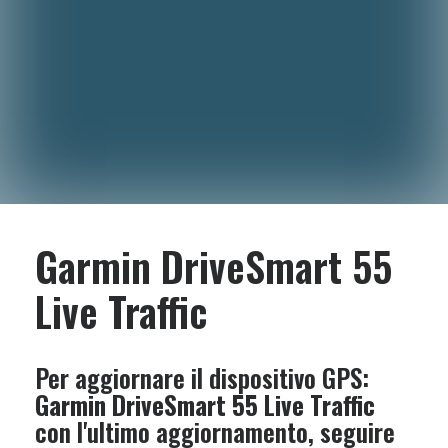
Garmin DriveSmart 55
Live Traffic
Per aggiornare il dispositivo GPS:
Garmin DriveSmart 55 Live Traffic
con l'ultimo aggiornamento, seguire