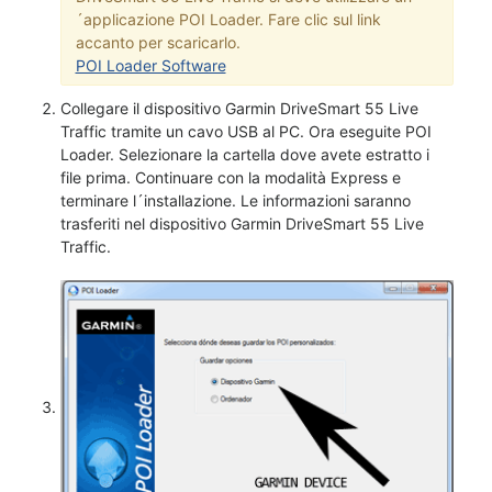
´applicazione POI Loader. Fare clic sul link
accanto per scaricarlo.
POI Loader Software
Collegare il dispositivo Garmin DriveSmart 55 Live
Traffic tramite un cavo USB al PC. Ora eseguite POI
Loader. Selezionare la cartella dove avete estratto i
file prima. Continuare con la modalità Express e
terminare l´installazione. Le informazioni saranno
trasferiti nel dispositivo Garmin DriveSmart 55 Live
Traffic.