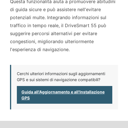
Questa funzionalità aiuta a promuovere abitudini
di guida sicure e può assistere nell'evitare
potenziali multe. Integrando informazioni sul
traffico in tempo reale, il DriveSmart 55 può
suggerire percorsi alternativi per evitare
congestioni, migliorando ulteriormente
l'esperienza di navigazione.
Cerchi ulteriori informazioni sugli aggiornamenti
GPS e sui sistemi di navigazione compatibili?
Guida all'Aggiornamento e all'Installazione
GPS