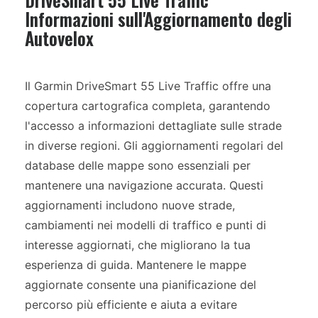
Informazioni sull'Aggiornamento degli
Autovelox
Il Garmin DriveSmart 55 Live Traffic offre una
copertura cartografica completa, garantendo
l'accesso a informazioni dettagliate sulle strade
in diverse regioni. Gli aggiornamenti regolari del
database delle mappe sono essenziali per
mantenere una navigazione accurata. Questi
aggiornamenti includono nuove strade,
cambiamenti nei modelli di traffico e punti di
interesse aggiornati, che migliorano la tua
esperienza di guida. Mantenere le mappe
aggiornate consente una pianificazione del
percorso più efficiente e aiuta a evitare