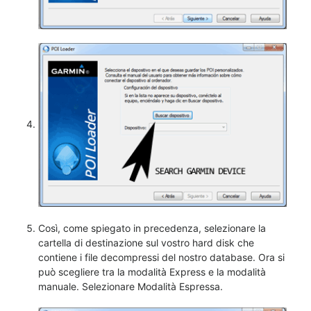
Così, come spiegato in precedenza, selezionare la
cartella di destinazione sul vostro hard disk che
contiene i file decompressi del nostro database. Ora si
può scegliere tra la modalità Express e la modalità
manuale. Selezionare Modalità Espressa.