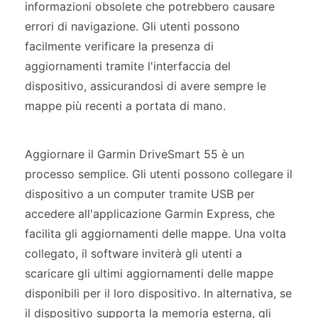
informazioni obsolete che potrebbero causare
errori di navigazione. Gli utenti possono
facilmente verificare la presenza di
aggiornamenti tramite l'interfaccia del
dispositivo, assicurandosi di avere sempre le
mappe più recenti a portata di mano.
Aggiornare il Garmin DriveSmart 55 è un
processo semplice. Gli utenti possono collegare il
dispositivo a un computer tramite USB per
accedere all'applicazione Garmin Express, che
facilita gli aggiornamenti delle mappe. Una volta
collegato, il software inviterà gli utenti a
scaricare gli ultimi aggiornamenti delle mappe
disponibili per il loro dispositivo. In alternativa, se
il dispositivo supporta la memoria esterna, gli