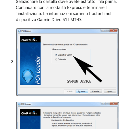
Selezionare la cartella dove avete estratto i file prima.
Continuare con la modalità Express e terminare l
´installazione. Le informazioni saranno trasferiti nel
dispositivo Garmin Drive 51 LMT-D.