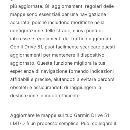
più aggiornate. Gli aggiornamenti regolari delle
mappe sono essenziali per una navigazione
accurata, poiché includono modifiche nella
configurazione delle strade, nuovi punti di
interesse e regolamenti del traffico aggiornati.
Con il Drive 51, puoi facilmente scaricare questi
aggiornamenti per mantenere il dispositivo
aggiornato. Questa funzione migliora la tua
esperienza di navigazione fornendo indicazioni
affidabili e precise, aiutandoti a evitare percorsi
obsoleti e assicurandoti di raggiungere la
destinazione in modo efficiente.
Aggiornare le mappe sul tuo Garmin Drive 51
LMT-D è un processo semplice. Puoi collegare il