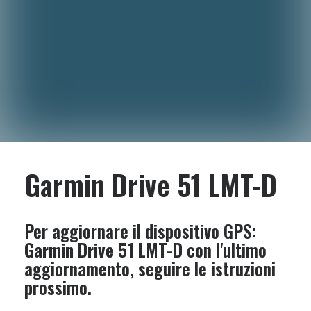
Garmin Drive 51 LMT-D
Per aggiornare il dispositivo GPS:
Garmin Drive 51 LMT-D
con l'ultimo
aggiornamento, seguire le istruzioni
prossimo.