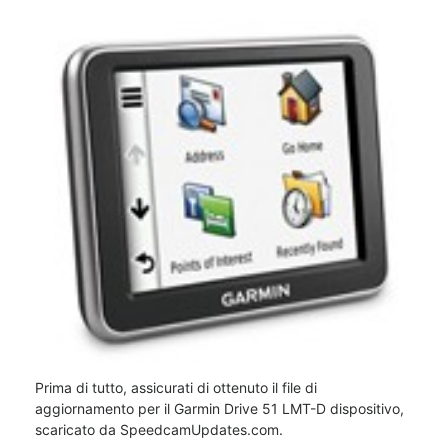
Prima di tutto, assicurati di ottenuto il file di
aggiornamento per il Garmin Drive 51 LMT-D dispositivo,
scaricato da SpeedcamUpdates.com.