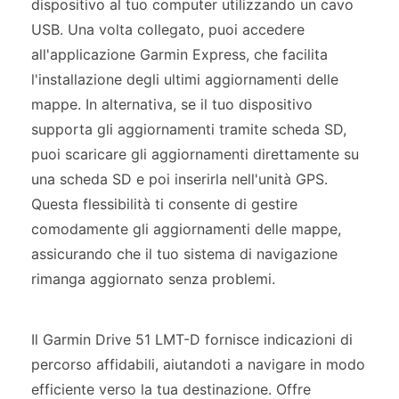
dispositivo al tuo computer utilizzando un cavo
USB. Una volta collegato, puoi accedere
all'applicazione Garmin Express, che facilita
l'installazione degli ultimi aggiornamenti delle
mappe. In alternativa, se il tuo dispositivo
supporta gli aggiornamenti tramite scheda SD,
puoi scaricare gli aggiornamenti direttamente su
una scheda SD e poi inserirla nell'unità GPS.
Questa flessibilità ti consente di gestire
comodamente gli aggiornamenti delle mappe,
assicurando che il tuo sistema di navigazione
rimanga aggiornato senza problemi.
Il Garmin Drive 51 LMT-D fornisce indicazioni di
percorso affidabili, aiutandoti a navigare in modo
efficiente verso la tua destinazione. Offre