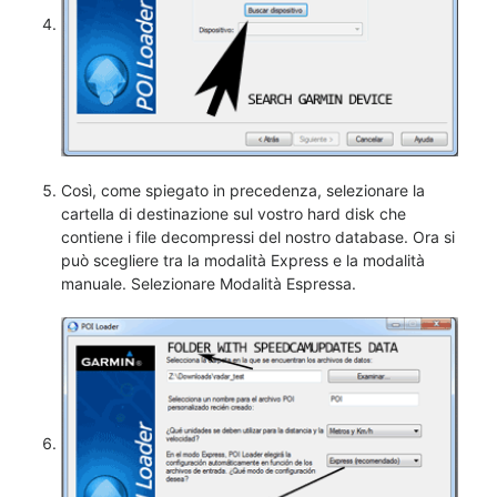
Così, come spiegato in precedenza, selezionare la
cartella di destinazione sul vostro hard disk che
contiene i file decompressi del nostro database. Ora si
può scegliere tra la modalità Express e la modalità
manuale. Selezionare Modalità Espressa.