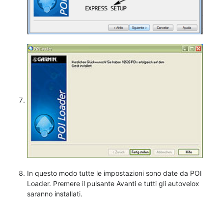
In questo modo tutte le impostazioni sono date da POI
Loader. Premere il pulsante Avanti e tutti gli autovelox
saranno installati.