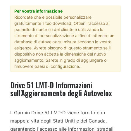
Per vostra informazione
Ricordate che è possibile personalizzare
gratuitamente il tuo download. Ottieni l'accesso al
pannello di controllo del cliente e utilizzando lo
strumento di personalizzazione al fine di ottenere un
database di autovelox su misura secondo le vostre
esigenze. Avrete bisogno di questo strumento se il
dispositivo non accetta la dimensione del nuovo
aggiornamento. Sarete in grado di aggiungere o
rimuovere paesi di configurazione.
Drive 51 LMT-D Informazioni
sull'Aggiornamento degli Autovelox
Il Garmin Drive 51 LMT-D viene fornito con
mappe a vita degli Stati Uniti e del Canada,
garantendo l'accesso alle informazioni stradali