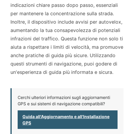
indicazioni chiare passo dopo passo, essenziali
per mantenere la concentrazione sulla strada.
Inoltre, il dispositivo include avvisi per autovelox,
aumentando la tua consapevolezza di potenziali
infrazioni del traffico. Questa funzione non solo ti
aiuta a rispettare i limiti di velocità, ma promuove
anche pratiche di guida più sicure. Utilizzando
questi strumenti di navigazione, puoi godere di
un'esperienza di guida più informata e sicura.
Cerchi ulteriori informazioni sugli aggiornamenti
GPS e sui sistemi di navigazione compatibili?
Guida all'Aggiornamento e all'Installazione
GPS