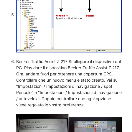
Becker Traffic Assist Z 217 Scollegare il dispositivo dal
PC. Riavviare il dispositivo Becker Traffic Assist Z 217.
Ora, andare fuori per ottenere una copertura GPS.
Controllare che un nuovo menu è stato creato. Vai su
"Impostazioni / Impostazioni di navigazione / spot
Pericolo" e "Impostazioni / Impostazioni di navigazione
/ autovelox". Doppio controllare che ogni opzione
viene regolato le vostre preferenze.