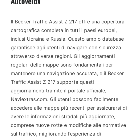
Autovelox
Il Becker Traffic Assist Z 217 offre una copertura
cartografica completa in tutti i paesi europei,
inclusi Ucraina e Russia. Questo ampio database
garantisce agli utenti di navigare con sicurezza
attraverso diverse regioni. Gli aggiornamenti
regolari delle mappe sono fondamentali per
mantenere una navigazione accurata, e il Becker
Traffic Assist Z 217 supporta questi
aggiornamenti tramite il portale ufficiale,
Naviextras.com. Gli utenti possono facilmente
accedere alle mappe più recenti per assicurarsi di
avere le informazioni stradali più aggiornate,
comprese nuove rotte e modifiche alle normative
sul traffico, migliorando l’esperienza di