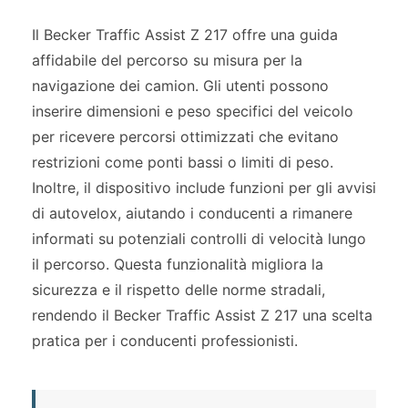
Il Becker Traffic Assist Z 217 offre una guida
affidabile del percorso su misura per la
navigazione dei camion. Gli utenti possono
inserire dimensioni e peso specifici del veicolo
per ricevere percorsi ottimizzati che evitano
restrizioni come ponti bassi o limiti di peso.
Inoltre, il dispositivo include funzioni per gli avvisi
di autovelox, aiutando i conducenti a rimanere
informati su potenziali controlli di velocità lungo
il percorso. Questa funzionalità migliora la
sicurezza e il rispetto delle norme stradali,
rendendo il Becker Traffic Assist Z 217 una scelta
pratica per i conducenti professionisti.