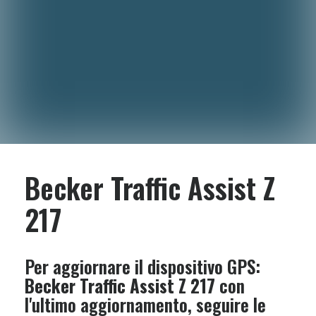
Becker Traffic Assist Z
217
Per aggiornare il dispositivo GPS:
Becker Traffic Assist Z 217
con
l'ultimo aggiornamento, seguire le