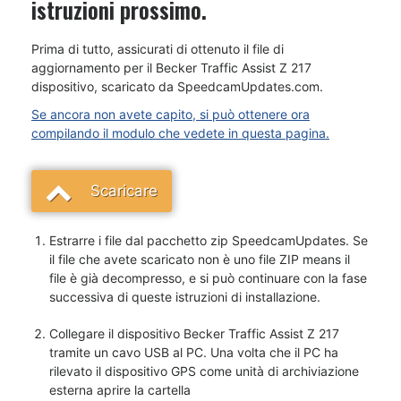
istruzioni prossimo.
Prima di tutto, assicurati di ottenuto il file di
aggiornamento per il Becker Traffic Assist Z 217
dispositivo, scaricato da SpeedcamUpdates.com.
Se ancora non avete capito, si può ottenere ora
compilando il modulo che vedete in questa pagina.
Scaricare
Estrarre i file dal pacchetto zip SpeedcamUpdates. Se
il file che avete scaricato non è uno file ZIP means il
file è già decompresso, e si può continuare con la fase
successiva di queste istruzioni di installazione.
Collegare il dispositivo Becker Traffic Assist Z 217
tramite un cavo USB al PC. Una volta che il PC ha
rilevato il dispositivo GPS come unità di archiviazione
esterna aprire la cartella