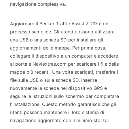
navigazione complessiva.
Aggiornare il Becker Traffic Assist Z 217 è un
processo semplice. Gli utenti possono utilizzare
una USB o una scheda SD per installare gli
aggiornamenti delle mappe. Per prima cosa,
collegare il dispositivo a un computer e accedere
al portale Naviextras.com per scaricare i file delle
mappe più recenti. Una volta scaricati, trasferire i
file sulla USB o sulla scheda SD. Inserire
nuovamente la scheda nel dispositivo GPS e
seguire le istruzioni sullo schermo per completare
l'installazione. Questo metodo garantisce che gli
utenti possano mantenere il loro sistema di
navigazione aggiornato con il minimo sforzo.