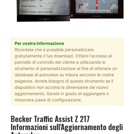
Per vostra informazione
Ricordate che è possibile personalizzare
gratuitamente il tuo download. Ottieni l'accesso al
pannello di controllo del cliente e utilizzando lo
strumento di personalizzazione al fine di ottenere un
database di autovelox su misura secondo le vostre
esigenze. Avrete bisogno di questo strumento se il
dispositivo non accetta la dimensione del nuovo
aggiornamento. Sarete in grado di aggiungere o
rimuovere paesi di configurazione.
Becker Traffic Assist Z 217
Informazioni sull'Aggiornamento degli