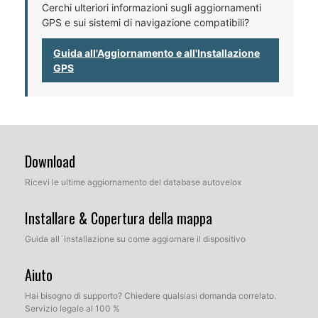
Cerchi ulteriori informazioni sugli aggiornamenti
GPS e sui sistemi di navigazione compatibili?
Guida all'Aggiornamento e all'Installazione
GPS
Download
Ricevi le ultime aggiornamento del database autovelox
Installare & Copertura della mappa
Guida all´installazione su come aggiornare il dispositivo
Aiuto
Hai bisogno di supporto? Chiedere qualsiasi domanda correlato.
Servizio legale al 100 %