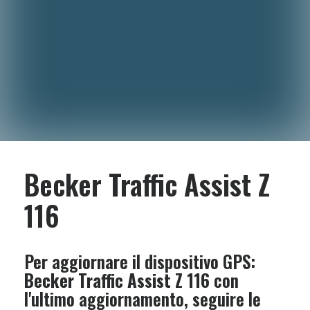
Becker Traffic Assist Z
116
Per aggiornare il dispositivo GPS:
Becker Traffic Assist Z 116
con
l'ultimo aggiornamento, seguire le