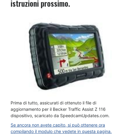
istruzioni prossimo.
Prima di tutto, assicurati di ottenuto il file di
aggiornamento per il Becker Traffic Assist Z 116
dispositivo, scaricato da SpeedcamUpdates.com.
Se ancora non avete capito, si può ottenere ora
compilando il modulo che vedete in questa pagina.