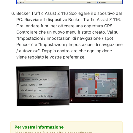
Becker Traffic Assist Z 116 Scollegare il dispositivo dal
PC. Riavviare il dispositivo Becker Traffic Assist Z 116.
Ora, andare fuori per ottenere una copertura GPS.
Controllare che un nuovo menu è stato creato. Vai su
"Impostazioni / Impostazioni di navigazione / spot
Pericolo" e "Impostazioni / Impostazioni di navigazione
/ autovelox". Doppio controllare che ogni opzione
viene regolato le vostre preferenze.
Per vostra informazione