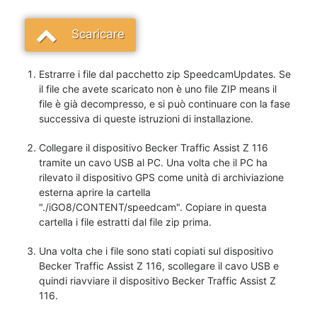
Scaricare
Estrarre i file dal pacchetto zip SpeedcamUpdates. Se
il file che avete scaricato non è uno file ZIP means il
file è già decompresso, e si può continuare con la fase
successiva di queste istruzioni di installazione.
Collegare il dispositivo Becker Traffic Assist Z 116
tramite un cavo USB al PC. Una volta che il PC ha
rilevato il dispositivo GPS come unità di archiviazione
esterna aprire la cartella
"./iGO8/CONTENT/speedcam". Copiare in questa
cartella i file estratti dal file zip prima.
Una volta che i file sono stati copiati sul dispositivo
Becker Traffic Assist Z 116, scollegare il cavo USB e
quindi riavviare il dispositivo Becker Traffic Assist Z
116.