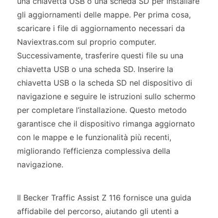
una chiavetta USB o una scheda SD per installare
gli aggiornamenti delle mappe. Per prima cosa,
scaricare i file di aggiornamento necessari da
Naviextras.com sul proprio computer.
Successivamente, trasferire questi file su una
chiavetta USB o una scheda SD. Inserire la
chiavetta USB o la scheda SD nel dispositivo di
navigazione e seguire le istruzioni sullo schermo
per completare l’installazione. Questo metodo
garantisce che il dispositivo rimanga aggiornato
con le mappe e le funzionalità più recenti,
migliorando l’efficienza complessiva della
navigazione.
Il Becker Traffic Assist Z 116 fornisce una guida
affidabile del percorso, aiutando gli utenti a