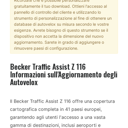
Ricordate che è possibile personalizzare
gratuitamente il tuo download. Ottieni l'accesso al
pannello di controllo del cliente e utilizzando lo
strumento di personalizzazione al fine di ottenere un
database di autovelox su misura secondo le vostre
esigenze. Avrete bisogno di questo strumento se il
dispositivo non accetta la dimensione del nuovo
aggiornamento. Sarete in grado di aggiungere o
rimuovere paesi di configurazione.
Becker Traffic Assist Z 116
Informazioni sull'Aggiornamento degli
Autovelox
Il Becker Traffic Assist Z 116 offre una copertura
cartografica completa in 41 paesi europei,
garantendo agli utenti l'accesso a una vasta
gamma di destinazioni, inclusi aeroporti e