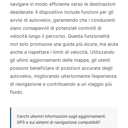
navigare in modo efficiente verso le destinazioni
desiderate. Il dispositivo include funzioni per gli
avvisi di autovelox, garantendo che i conducenti
siano consapevoli di potenziali controlli di
velocità lungo il percorso. Questa funzionalità
non solo promuove una guida più sicura, ma aiuta
anche a rispettare i limiti di velocità. Utilizzando
gli ultimi aggiornamenti delle mappe, gli utenti
possono beneficiare di posizioni accurate degli
autovelox, migliorando ulteriormente l’esperienza
di navigazione e contribuendo a un viaggio più
fluido.
Cerchi ulteriori informazioni sugli aggiornamenti
GPS e sui sistemi di navigazione compatibili?