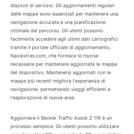
stazioni di servizio. Gli aggiornamenti regolari
delle mappe sono essenziali per mantenere una
navigazione accurata e una pianificazione
ottimale del percorso. Gli utenti possono
facilmente accedere agli ultimi dati cartografici
tramite il portale ufficiale di aggiornamento,
Naviextras.com, che fornisce le risorse
necessarie per mantenere aggiornate le mappe
del dispositivo. Mantenersi aggiornati con le
mappe più recenti migliora l'esperienza di
navigazione, permettendo viaggi efficienti e
l'esplorazione di nuove aree.
Aggiornare il Becker Traffic Assist Z 116 è un
processo semplice. Gli utenti possono utilizzare