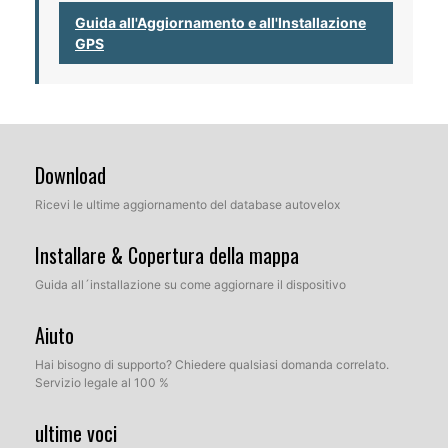
Guida all'Aggiornamento e all'Installazione
GPS
Download
Ricevi le ultime aggiornamento del database autovelox
Installare & Copertura della mappa
Guida all´installazione su come aggiornare il dispositivo
Aiuto
Hai bisogno di supporto? Chiedere qualsiasi domanda correlato.
Servizio legale al 100 %
ultime voci