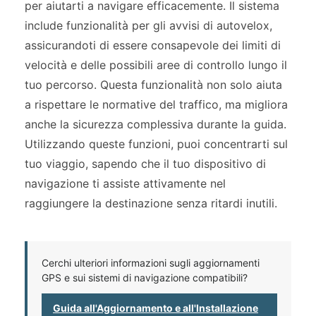
per aiutarti a navigare efficacemente. Il sistema
include funzionalità per gli avvisi di autovelox,
assicurandoti di essere consapevole dei limiti di
velocità e delle possibili aree di controllo lungo il
tuo percorso. Questa funzionalità non solo aiuta
a rispettare le normative del traffico, ma migliora
anche la sicurezza complessiva durante la guida.
Utilizzando queste funzioni, puoi concentrarti sul
tuo viaggio, sapendo che il tuo dispositivo di
navigazione ti assiste attivamente nel
raggiungere la destinazione senza ritardi inutili.
Cerchi ulteriori informazioni sugli aggiornamenti
GPS e sui sistemi di navigazione compatibili?
Guida all'Aggiornamento e all'Installazione