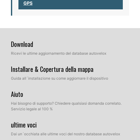
GPS
Download
Ricevi le ultime aggiornamento del database autovelox
Installare & Copertura della mappa
Guida all´installazione su come aggiornare il dispositivo
Aiuto
Hai bisogno di supporto? Chiedere qualsiasi domanda correlato.
Servizio legale al 100 %
ultime voci
Dai un´occhiata alle ultime voci del nostro database autovelox