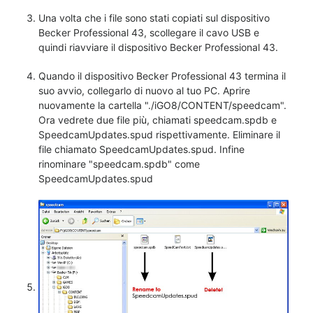
Una volta che i file sono stati copiati sul dispositivo
Becker Professional 43, scollegare il cavo USB e
quindi riavviare il dispositivo Becker Professional 43.
Quando il dispositivo Becker Professional 43 termina il
suo avvio, collegarlo di nuovo al tuo PC. Aprire
nuovamente la cartella "./iGO8/CONTENT/speedcam".
Ora vedrete due file più, chiamati speedcam.spdb e
SpeedcamUpdates.spud rispettivamente. Eliminare il
file chiamato SpeedcamUpdates.spud. Infine
rinominare "speedcam.spdb" come
SpeedcamUpdates.spud