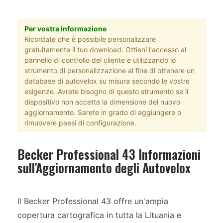
Per vostra informazione
Ricordate che è possibile personalizzare
gratuitamente il tuo download. Ottieni l'accesso al
pannello di controllo del cliente e utilizzando lo
strumento di personalizzazione al fine di ottenere un
database di autovelox su misura secondo le vostre
esigenze. Avrete bisogno di questo strumento se il
dispositivo non accetta la dimensione del nuovo
aggiornamento. Sarete in grado di aggiungere o
rimuovere paesi di configurazione.
Becker Professional 43 Informazioni
sull'Aggiornamento degli Autovelox
Il Becker Professional 43 offre un'ampia
copertura cartografica in tutta la Lituania e