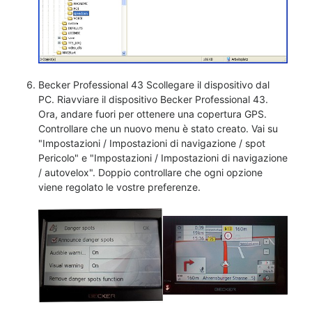
Becker Professional 43 Scollegare il dispositivo dal
PC. Riavviare il dispositivo Becker Professional 43.
Ora, andare fuori per ottenere una copertura GPS.
Controllare che un nuovo menu è stato creato. Vai su
"Impostazioni / Impostazioni di navigazione / spot
Pericolo" e "Impostazioni / Impostazioni di navigazione
/ autovelox". Doppio controllare che ogni opzione
viene regolato le vostre preferenze.