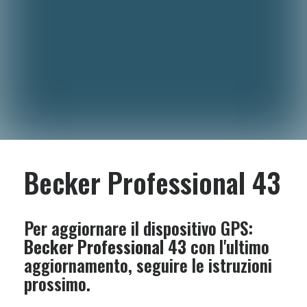
Becker Professional 43
Per aggiornare il dispositivo GPS:
Becker Professional 43
con l'ultimo
aggiornamento, seguire le istruzioni
prossimo.