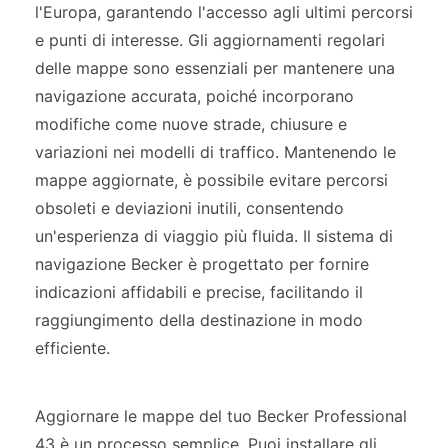
l'Europa, garantendo l'accesso agli ultimi percorsi
e punti di interesse. Gli aggiornamenti regolari
delle mappe sono essenziali per mantenere una
navigazione accurata, poiché incorporano
modifiche come nuove strade, chiusure e
variazioni nei modelli di traffico. Mantenendo le
mappe aggiornate, è possibile evitare percorsi
obsoleti e deviazioni inutili, consentendo
un'esperienza di viaggio più fluida. Il sistema di
navigazione Becker è progettato per fornire
indicazioni affidabili e precise, facilitando il
raggiungimento della destinazione in modo
efficiente.
Aggiornare le mappe del tuo Becker Professional
43 è un processo semplice. Puoi installare gli