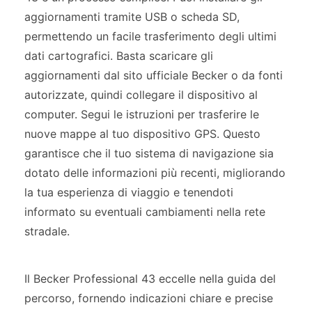
aggiornamenti tramite USB o scheda SD,
permettendo un facile trasferimento degli ultimi
dati cartografici. Basta scaricare gli
aggiornamenti dal sito ufficiale Becker o da fonti
autorizzate, quindi collegare il dispositivo al
computer. Segui le istruzioni per trasferire le
nuove mappe al tuo dispositivo GPS. Questo
garantisce che il tuo sistema di navigazione sia
dotato delle informazioni più recenti, migliorando
la tua esperienza di viaggio e tenendoti
informato su eventuali cambiamenti nella rete
stradale.
Il Becker Professional 43 eccelle nella guida del
percorso, fornendo indicazioni chiare e precise