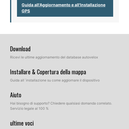
Guida all'Aggiornamento e all'Installazione
GPS
Download
Ricevi le ultime aggiornamento del database autovelox
Installare & Copertura della mappa
Guida all´installazione su come aggiornare il dispositivo
Aiuto
Hai bisogno di supporto? Chiedere qualsiasi domanda correlato.
Servizio legale al 100 %
ultime voci