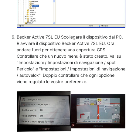
Becker Active 7SL EU Scollegare il dispositivo dal PC.
Riavviare il dispositivo Becker Active 7SL EU. Ora,
andare fuori per ottenere una copertura GPS.
Controllare che un nuovo menu è stato creato. Vai su
"Impostazioni / Impostazioni di navigazione / spot
Pericolo" e "Impostazioni / Impostazioni di navigazione
/ autovelox". Doppio controllare che ogni opzione
viene regolato le vostre preferenze.