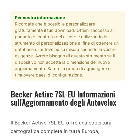
Per vostra informazione
Ricordate che è possibile personalizzare
gratuitamente il tuo download. Ottieni l'accesso al
pannello di controllo del cliente e utilizzando lo
strumento di personalizzazione al fine di ottenere un
database di autovelox su misura secondo le vostre
esigenze. Avrete bisogno di questo strumento se il
dispositivo non accetta la dimensione del nuovo
aggiornamento. Sarete in grado di aggiungere o
rimuovere paesi di configurazione.
Becker Active 7SL EU Informazioni
sull'Aggiornamento degli Autovelox
Il Becker Active 7SL EU offre una copertura
cartografica completa in tutta Europa,