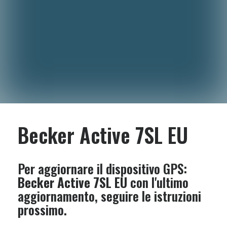
Becker Active 7SL EU
Per aggiornare il dispositivo GPS:
Becker Active 7SL EU
con l'ultimo
aggiornamento, seguire le istruzioni
prossimo.