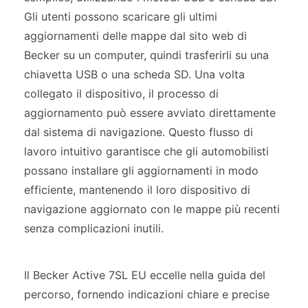
Gli utenti possono scaricare gli ultimi
aggiornamenti delle mappe dal sito web di
Becker su un computer, quindi trasferirli su una
chiavetta USB o una scheda SD. Una volta
collegato il dispositivo, il processo di
aggiornamento può essere avviato direttamente
dal sistema di navigazione. Questo flusso di
lavoro intuitivo garantisce che gli automobilisti
possano installare gli aggiornamenti in modo
efficiente, mantenendo il loro dispositivo di
navigazione aggiornato con le mappe più recenti
senza complicazioni inutili.
Il Becker Active 7SL EU eccelle nella guida del
percorso, fornendo indicazioni chiare e precise