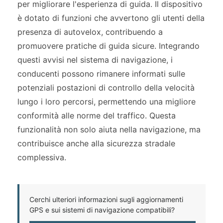
per migliorare l'esperienza di guida. Il dispositivo
è dotato di funzioni che avvertono gli utenti della
presenza di autovelox, contribuendo a
promuovere pratiche di guida sicure. Integrando
questi avvisi nel sistema di navigazione, i
conducenti possono rimanere informati sulle
potenziali postazioni di controllo della velocità
lungo i loro percorsi, permettendo una migliore
conformità alle norme del traffico. Questa
funzionalità non solo aiuta nella navigazione, ma
contribuisce anche alla sicurezza stradale
complessiva.
Cerchi ulteriori informazioni sugli aggiornamenti
GPS e sui sistemi di navigazione compatibili?