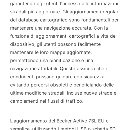
garantendo agli utenti l'accesso alle informazioni
stradali più aggiornate. Gli aggiornamenti regolari
del database cartografico sono fondamentali per
mantenere una navigazione accurata. Con la
funzione di aggiornamenti cartografici a vita del
dispositivo, gli utenti possono facilmente
mantenere le loro mappe aggiornate,
permettendo una pianificazione e una
navigazione affidabili. Questo assicura che i
conducenti possano guidare con sicurezza,
evitando percorsi obsoleti e beneficiando delle
ultime modifiche stradali, incluse nuove strade e
cambiamenti nei flussi di traffico.
L'aggiornamento del Becker Active 7SL EU è
semplice, utilizzando i metodi USB o scheda SD.