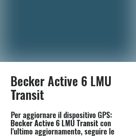
Becker Active 6 LMU
Transit
Per aggiornare il dispositivo GPS:
Becker Active 6 LMU Transit
con
l'ultimo aggiornamento, seguire le