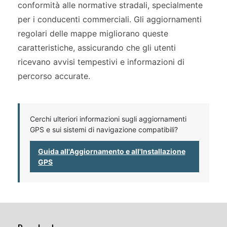
conformità alle normative stradali, specialmente
per i conducenti commerciali. Gli aggiornamenti
regolari delle mappe migliorano queste
caratteristiche, assicurando che gli utenti
ricevano avvisi tempestivi e informazioni di
percorso accurate.
Cerchi ulteriori informazioni sugli aggiornamenti
GPS e sui sistemi di navigazione compatibili?
Guida all'Aggiornamento e all'Installazione
GPS