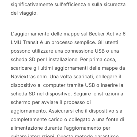
significativamente sull'efficienza e sulla sicurezza
del viaggio.
L'aggiornamento delle mappe sul Becker Active 6
LMU Transit è un processo semplice. Gli utenti
possono utilizzare una connessione USB o una
scheda SD per l'installazione. Per prima cosa,
scaricare gli ultimi aggiornamenti delle mappe da
Naviextras.com. Una volta scaricati, collegare il
dispositivo al computer tramite USB o inserire la
scheda SD nel dispositivo. Seguire le istruzioni a
schermo per avviare il processo di
aggiornamento. Assicurarsi che il dispositivo sia
completamente carico o collegato a una fonte di
alimentazione durante l'aggiornamento per
evitare interruzioni. Questo metodo garantisce