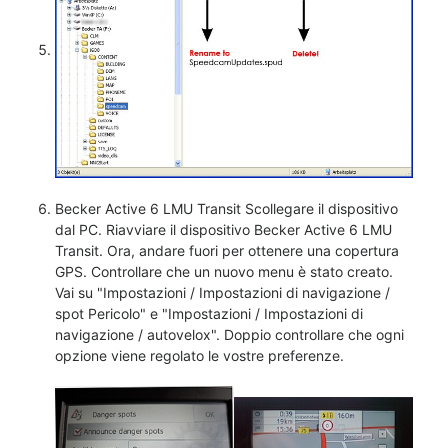
Becker Active 6 LMU Transit Scollegare il dispositivo
dal PC. Riavviare il dispositivo Becker Active 6 LMU
Transit. Ora, andare fuori per ottenere una copertura
GPS. Controllare che un nuovo menu è stato creato.
Vai su "Impostazioni / Impostazioni di navigazione /
spot Pericolo" e "Impostazioni / Impostazioni di
navigazione / autovelox". Doppio controllare che ogni
opzione viene regolato le vostre preferenze.