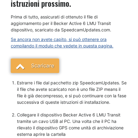
istruzioni prossimo.
Prima di tutto, assicurati di ottenuto il file di
aggiornamento per il Becker Active 6 LMU Transit
dispositivo, scaricato da SpeedcamUpdates.com.
Se ancora non avete capito, si può ottenere ora
compilando il modulo che vedete in questa pagina.
Scaricare
Estrarre i file dal pacchetto zip SpeedcamUpdates. Se
il file che avete scaricato non è uno file ZIP means il
file è già decompresso, e si può continuare con la fase
successiva di queste istruzioni di installazione.
Collegare il dispositivo Becker Active 6 LMU Transit
tramite un cavo USB al PC. Una volta che il PC ha
rilevato il dispositivo GPS come unità di archiviazione
esterna aprire la cartella