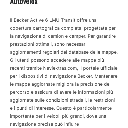
Autovelox
Il Becker Active 6 LMU Transit offre una
copertura cartografica completa, progettata per
la navigazione di camion e camper. Per garantire
prestazioni ottimali, sono necessari
aggiornamenti regolari del database delle mappe.
Gli utenti possono accedere alle mappe più
recenti tramite Naviextras.com, il portale ufficiale
per i dispositivi di navigazione Becker. Mantenere
le mappe aggiornate migliora la precisione del
percorso e assicura di avere le informazioni più
aggiornate sulle condizioni stradali, le restrizioni
e i punti di interesse. Questo è particolarmente
importante per i veicoli più grandi, dove una
navigazione precisa può influire