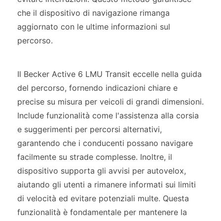
che il dispositivo di navigazione rimanga
aggiornato con le ultime informazioni sul
percorso.
Il Becker Active 6 LMU Transit eccelle nella guida
del percorso, fornendo indicazioni chiare e
precise su misura per veicoli di grandi dimensioni.
Include funzionalità come l'assistenza alla corsia
e suggerimenti per percorsi alternativi,
garantendo che i conducenti possano navigare
facilmente su strade complesse. Inoltre, il
dispositivo supporta gli avvisi per autovelox,
aiutando gli utenti a rimanere informati sui limiti
di velocità ed evitare potenziali multe. Questa
funzionalità è fondamentale per mantenere la