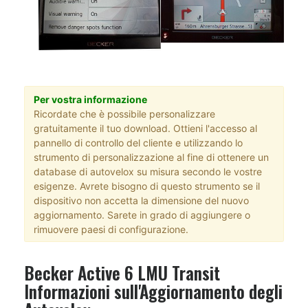
Per vostra informazione
Ricordate che è possibile personalizzare
gratuitamente il tuo download. Ottieni l'accesso al
pannello di controllo del cliente e utilizzando lo
strumento di personalizzazione al fine di ottenere un
database di autovelox su misura secondo le vostre
esigenze. Avrete bisogno di questo strumento se il
dispositivo non accetta la dimensione del nuovo
aggiornamento. Sarete in grado di aggiungere o
rimuovere paesi di configurazione.
Becker Active 6 LMU Transit
Informazioni sull'Aggiornamento degli