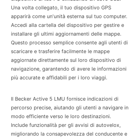
Una volta collegato, il tuo dispositivo GPS
apparirà come un'unità esterna sul tuo computer.
Accedi alla cartella del dispositivo per gestire e
installare gli ultimi aggiornamenti delle mappe.
Questo processo semplice consente agli utenti di
scaricare e trasferire facilmente le mappe
aggiornate direttamente sul loro dispositivo di
navigazione, garantendo di avere le informazioni
più accurate e affidabili per i loro viaggi.
Il Becker Active 5 LMU fornisce indicazioni di
percorso precise, aiutando gli utenti a navigare in
modo efficiente verso le loro destinazioni.
Include funzionalità per gli avvisi di autovelox,
migliorando la consapevolezza del conducente e