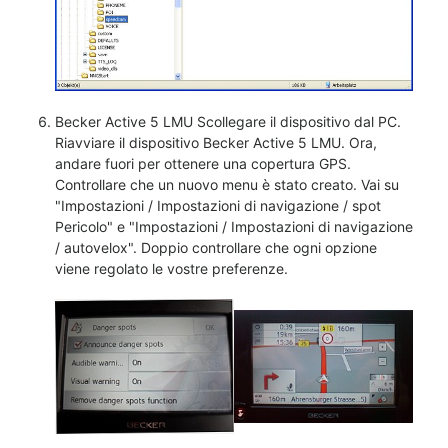
Becker Active 5 LMU Scollegare il dispositivo dal PC.
Riavviare il dispositivo Becker Active 5 LMU. Ora,
andare fuori per ottenere una copertura GPS.
Controllare che un nuovo menu è stato creato. Vai su
"Impostazioni / Impostazioni di navigazione / spot
Pericolo" e "Impostazioni / Impostazioni di navigazione
/ autovelox". Doppio controllare che ogni opzione
viene regolato le vostre preferenze.