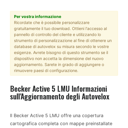
Per vostra informazione
Ricordate che è possibile personalizzare
gratuitamente il tuo download. Ottieni l'accesso al
pannello di controllo del cliente e utilizzando lo
strumento di personalizzazione al fine di ottenere un
database di autovelox su misura secondo le vostre
esigenze. Avrete bisogno di questo strumento se il
dispositivo non accetta la dimensione del nuovo
aggiornamento. Sarete in grado di aggiungere o
rimuovere paesi di configurazione.
Becker Active 5 LMU Informazioni
sull'Aggiornamento degli Autovelox
Il Becker Active 5 LMU offre una copertura
cartografica completa con mappe preinstallate