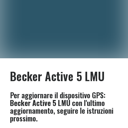
Becker Active 5 LMU
Per aggiornare il dispositivo GPS:
Becker Active 5 LMU
con l'ultimo
aggiornamento, seguire le istruzioni
prossimo.