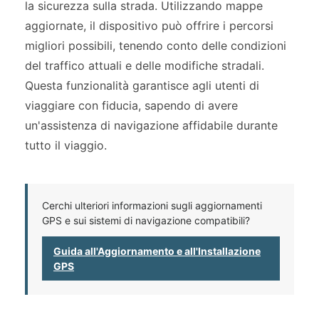
la sicurezza sulla strada. Utilizzando mappe
aggiornate, il dispositivo può offrire i percorsi
migliori possibili, tenendo conto delle condizioni
del traffico attuali e delle modifiche stradali.
Questa funzionalità garantisce agli utenti di
viaggiare con fiducia, sapendo di avere
un'assistenza di navigazione affidabile durante
tutto il viaggio.
Cerchi ulteriori informazioni sugli aggiornamenti
GPS e sui sistemi di navigazione compatibili?
Guida all'Aggiornamento e all'Installazione
GPS