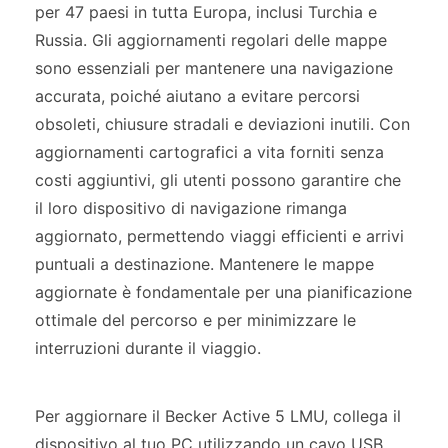
per 47 paesi in tutta Europa, inclusi Turchia e
Russia. Gli aggiornamenti regolari delle mappe
sono essenziali per mantenere una navigazione
accurata, poiché aiutano a evitare percorsi
obsoleti, chiusure stradali e deviazioni inutili. Con
aggiornamenti cartografici a vita forniti senza
costi aggiuntivi, gli utenti possono garantire che
il loro dispositivo di navigazione rimanga
aggiornato, permettendo viaggi efficienti e arrivi
puntuali a destinazione. Mantenere le mappe
aggiornate è fondamentale per una pianificazione
ottimale del percorso e per minimizzare le
interruzioni durante il viaggio.
Per aggiornare il Becker Active 5 LMU, collega il
dispositivo al tuo PC utilizzando un cavo USB.