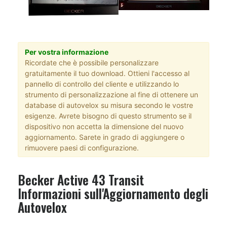
Per vostra informazione
Ricordate che è possibile personalizzare
gratuitamente il tuo download. Ottieni l'accesso al
pannello di controllo del cliente e utilizzando lo
strumento di personalizzazione al fine di ottenere un
database di autovelox su misura secondo le vostre
esigenze. Avrete bisogno di questo strumento se il
dispositivo non accetta la dimensione del nuovo
aggiornamento. Sarete in grado di aggiungere o
rimuovere paesi di configurazione.
Becker Active 43 Transit
Informazioni sull'Aggiornamento degli
Autovelox