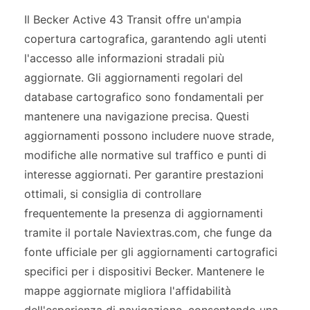
Il Becker Active 43 Transit offre un'ampia
copertura cartografica, garantendo agli utenti
l'accesso alle informazioni stradali più
aggiornate. Gli aggiornamenti regolari del
database cartografico sono fondamentali per
mantenere una navigazione precisa. Questi
aggiornamenti possono includere nuove strade,
modifiche alle normative sul traffico e punti di
interesse aggiornati. Per garantire prestazioni
ottimali, si consiglia di controllare
frequentemente la presenza di aggiornamenti
tramite il portale Naviextras.com, che funge da
fonte ufficiale per gli aggiornamenti cartografici
specifici per i dispositivi Becker. Mantenere le
mappe aggiornate migliora l'affidabilità