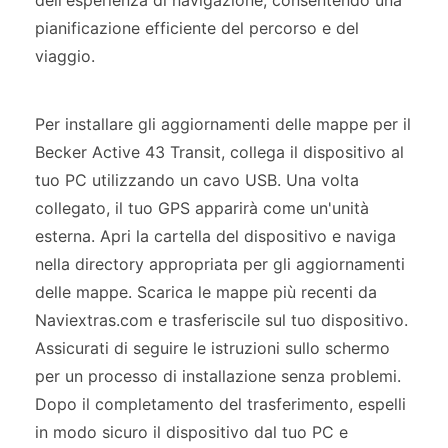
dell'esperienza di navigazione, consentendo una
pianificazione efficiente del percorso e del
viaggio.
Per installare gli aggiornamenti delle mappe per il
Becker Active 43 Transit, collega il dispositivo al
tuo PC utilizzando un cavo USB. Una volta
collegato, il tuo GPS apparirà come un'unità
esterna. Apri la cartella del dispositivo e naviga
nella directory appropriata per gli aggiornamenti
delle mappe. Scarica le mappe più recenti da
Naviextras.com e trasferiscile sul tuo dispositivo.
Assicurati di seguire le istruzioni sullo schermo
per un processo di installazione senza problemi.
Dopo il completamento del trasferimento, espelli
in modo sicuro il dispositivo dal tuo PC e