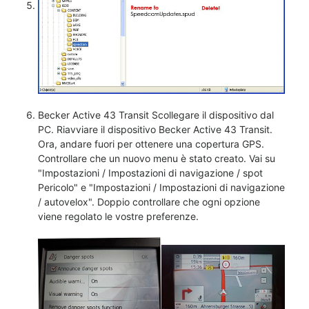
Becker Active 43 Transit Scollegare il dispositivo dal
PC. Riavviare il dispositivo Becker Active 43 Transit.
Ora, andare fuori per ottenere una copertura GPS.
Controllare che un nuovo menu è stato creato. Vai su
"Impostazioni / Impostazioni di navigazione / spot
Pericolo" e "Impostazioni / Impostazioni di navigazione
/ autovelox". Doppio controllare che ogni opzione
viene regolato le vostre preferenze.