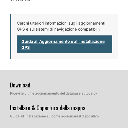
Cerchi ulteriori informazioni sugli aggiornamenti
GPS e sui sistemi di navigazione compatibili?
Guida all'Aggiornamento e all'Installazione
GPS
Download
Ricevi le ultime aggiornamento del database autovelox
Installare & Copertura della mappa
Guida all´installazione su come aggiornare il dispositivo