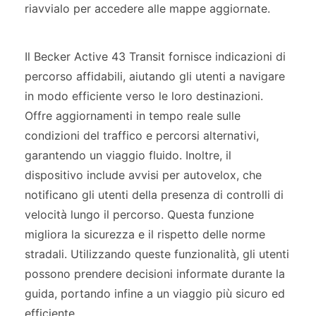
riavvialo per accedere alle mappe aggiornate.
Il Becker Active 43 Transit fornisce indicazioni di
percorso affidabili, aiutando gli utenti a navigare
in modo efficiente verso le loro destinazioni.
Offre aggiornamenti in tempo reale sulle
condizioni del traffico e percorsi alternativi,
garantendo un viaggio fluido. Inoltre, il
dispositivo include avvisi per autovelox, che
notificano gli utenti della presenza di controlli di
velocità lungo il percorso. Questa funzione
migliora la sicurezza e il rispetto delle norme
stradali. Utilizzando queste funzionalità, gli utenti
possono prendere decisioni informate durante la
guida, portando infine a un viaggio più sicuro ed
efficiente.