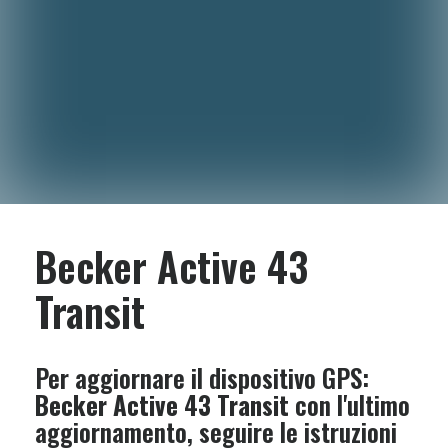
Becker Active 43
Transit
Per aggiornare il dispositivo GPS:
Becker Active 43 Transit
con l'ultimo
aggiornamento, seguire le istruzioni