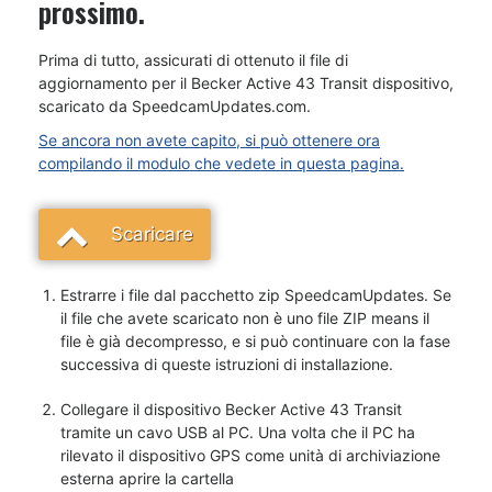
prossimo.
Prima di tutto, assicurati di ottenuto il file di
aggiornamento per il Becker Active 43 Transit dispositivo,
scaricato da SpeedcamUpdates.com.
Se ancora non avete capito, si può ottenere ora
compilando il modulo che vedete in questa pagina.
Scaricare
Estrarre i file dal pacchetto zip SpeedcamUpdates. Se
il file che avete scaricato non è uno file ZIP means il
file è già decompresso, e si può continuare con la fase
successiva di queste istruzioni di installazione.
Collegare il dispositivo Becker Active 43 Transit
tramite un cavo USB al PC. Una volta che il PC ha
rilevato il dispositivo GPS come unità di archiviazione
esterna aprire la cartella