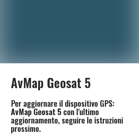
AvMap Geosat 5
Per aggiornare il dispositivo GPS:
AvMap Geosat 5
con l'ultimo
aggiornamento, seguire le istruzioni
prossimo.