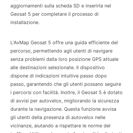
aggiornamenti sulla scheda SD e inserirla nel
Geosat 5 per completare il processo di
installazione.
L'AvMap Geosat 5 offre una guida efficiente del
percorso, permettendo agli utenti di navigare
senza problemi dalla loro posizione GPS attuale
alle destinazioni selezionate. Il dispositivo
dispone di indicazioni intuitive passo dopo
passo, garantendo che gli utenti possano seguire
i percorsi con facilità. Inoltre, il Geosat 5 è dotato
di avvisi per autovelox, migliorando la sicurezza
durante la navigazione. Questa funzione avvisa
gli utenti della presenza di autovelox nelle
vicinanze, aiutando a rispettare le norme del