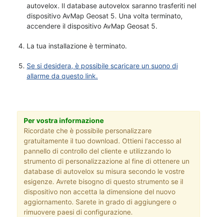
autovelox. Il database autovelox saranno trasferiti nel
dispositivo AvMap Geosat 5. Una volta terminato,
accendere il dispositivo AvMap Geosat 5.
La tua installazione è terminato.
Se si desidera, è possibile scaricare un suono di
allarme da questo link.
Per vostra informazione
Ricordate che è possibile personalizzare
gratuitamente il tuo download. Ottieni l'accesso al
pannello di controllo del cliente e utilizzando lo
strumento di personalizzazione al fine di ottenere un
database di autovelox su misura secondo le vostre
esigenze. Avrete bisogno di questo strumento se il
dispositivo non accetta la dimensione del nuovo
aggiornamento. Sarete in grado di aggiungere o
rimuovere paesi di configurazione.