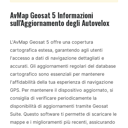
AvMap Geosat 5 Informazioni
sull'Aggiornamento degli Autovelox
L'AvMap Geosat 5 offre una copertura
cartografica estesa, garantendo agli utenti
l'accesso a dati di navigazione dettagliati e
accurati. Gli aggiornamenti regolari del database
cartografico sono essenziali per mantenere
l'affidabilità della tua esperienza di navigazione
GPS. Per mantenere il dispositivo aggiornato, si
consiglia di verificare periodicamente la
disponibilità di aggiornamenti tramite Geosat
Suite. Questo software ti permette di scaricare le
mappe e i miglioramenti più recenti, assicurando