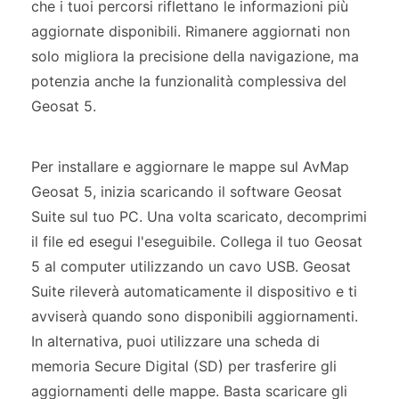
che i tuoi percorsi riflettano le informazioni più
aggiornate disponibili. Rimanere aggiornati non
solo migliora la precisione della navigazione, ma
potenzia anche la funzionalità complessiva del
Geosat 5.
Per installare e aggiornare le mappe sul AvMap
Geosat 5, inizia scaricando il software Geosat
Suite sul tuo PC. Una volta scaricato, decomprimi
il file ed esegui l'eseguibile. Collega il tuo Geosat
5 al computer utilizzando un cavo USB. Geosat
Suite rileverà automaticamente il dispositivo e ti
avviserà quando sono disponibili aggiornamenti.
In alternativa, puoi utilizzare una scheda di
memoria Secure Digital (SD) per trasferire gli
aggiornamenti delle mappe. Basta scaricare gli