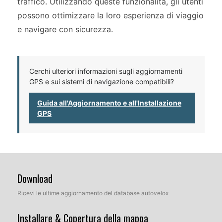
traffico. Utilizzando queste funzionalità, gli utenti
possono ottimizzare la loro esperienza di viaggio
e navigare con sicurezza.
Cerchi ulteriori informazioni sugli aggiornamenti
GPS e sui sistemi di navigazione compatibili?
Guida all'Aggiornamento e all'Installazione
GPS
Download
Ricevi le ultime aggiornamento del database autovelox
Installare & Copertura della mappa