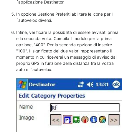
´applicazione Destinator.
In opzione Gestione Preferiti abilitare le icone per l
´autovelox diversi.
Infine, verificare la possibilità di essere avvisati prima
e la seconda volta. Compila il modulo per la prima
opzione, "400". Per la seconda opzione di inserire
"100". Il significato dei due valori rappresentano il
momento in cui riceverai un messaggio di avviso dal
proprio GPS in funzione della distanza tra la vostra
auto e l´autovelox.