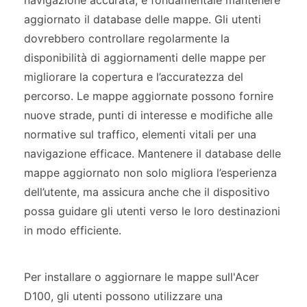
aggiornato il database delle mappe. Gli utenti
dovrebbero controllare regolarmente la
disponibilità di aggiornamenti delle mappe per
migliorare la copertura e l’accuratezza del
percorso. Le mappe aggiornate possono fornire
nuove strade, punti di interesse e modifiche alle
normative sul traffico, elementi vitali per una
navigazione efficace. Mantenere il database delle
mappe aggiornato non solo migliora l’esperienza
dell’utente, ma assicura anche che il dispositivo
possa guidare gli utenti verso le loro destinazioni
in modo efficiente.
Per installare o aggiornare le mappe sull'Acer
D100, gli utenti possono utilizzare una