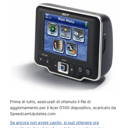
Prima di tutto, assicurati di ottenuto il file di
aggiornamento per il Acer D100 dispositivo, scaricato da
SpeedcamUpdates.com.
Se ancora non avete capito, si può ottenere ora