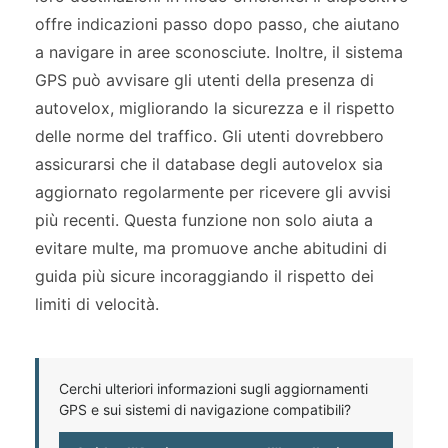
offre indicazioni passo dopo passo, che aiutano
a navigare in aree sconosciute. Inoltre, il sistema
GPS può avvisare gli utenti della presenza di
autovelox, migliorando la sicurezza e il rispetto
delle norme del traffico. Gli utenti dovrebbero
assicurarsi che il database degli autovelox sia
aggiornato regolarmente per ricevere gli avvisi
più recenti. Questa funzione non solo aiuta a
evitare multe, ma promuove anche abitudini di
guida più sicure incoraggiando il rispetto dei
limiti di velocità.
Cerchi ulteriori informazioni sugli aggiornamenti
GPS e sui sistemi di navigazione compatibili?