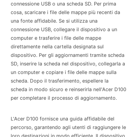
connessione USB o una scheda SD. Per prima
cosa, scaricare i file delle mappe più recenti da
una fonte affidabile. Se si utilizza una
connessione USB, collegare il dispositivo a un
computer e trasferire i file delle mappe
direttamente nella cartella designata sul
dispositivo. Per gli aggiornamenti tramite scheda
SD, inserire la scheda nel dispositivo, collegarla a
un computer e copiare i file delle mappe sulla
scheda. Dopo il trasferimento, espellere la
scheda in modo sicuro e reinserirla nell'Acer D100
per completare il processo di aggiornamento.
L'Acer D100 fornisce una guida affidabile del
percorso, garantendo agli utenti di raggiungere le
loro destinazioni in modo efficiente. Il dispositivo