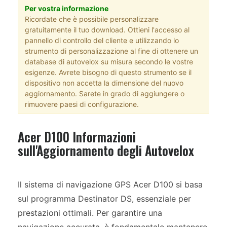
Per vostra informazione
Ricordate che è possibile personalizzare
gratuitamente il tuo download. Ottieni l'accesso al
pannello di controllo del cliente e utilizzando lo
strumento di personalizzazione al fine di ottenere un
database di autovelox su misura secondo le vostre
esigenze. Avrete bisogno di questo strumento se il
dispositivo non accetta la dimensione del nuovo
aggiornamento. Sarete in grado di aggiungere o
rimuovere paesi di configurazione.
Acer D100 Informazioni
sull'Aggiornamento degli Autovelox
Il sistema di navigazione GPS Acer D100 si basa
sul programma Destinator DS, essenziale per
prestazioni ottimali. Per garantire una
navigazione accurata, è fondamentale mantenere