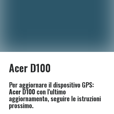
Acer D100
Per aggiornare il dispositivo GPS:
Acer D100
con l'ultimo
aggiornamento, seguire le istruzioni
prossimo.